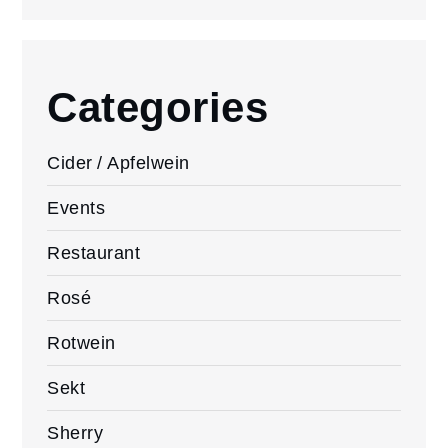
Categories
Cider / Apfelwein
Events
Restaurant
Rosé
Rotwein
Sekt
Sherry