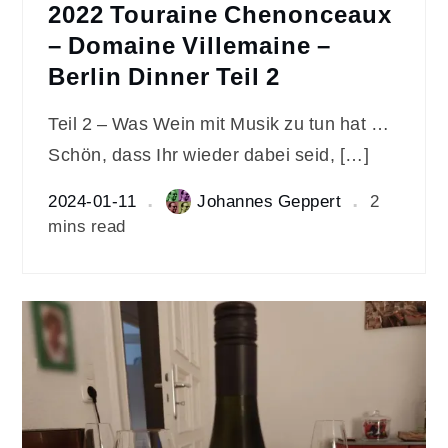
2022 Touraine Chenonceaux
– Domaine Villemaine –
Berlin Dinner Teil 2
Teil 2 – Was Wein mit Musik zu tun hat …
Schön, dass Ihr wieder dabei seid, […]
2024-01-11
Johannes Geppert
2
mins read