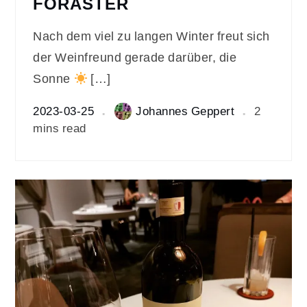
FORASTER
Nach dem viel zu langen Winter freut sich
der Weinfreund gerade darüber, die
Sonne
[…]
2023-03-25
Johannes Geppert
2
mins read