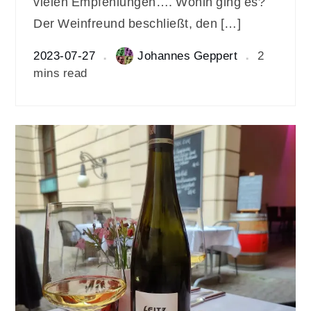
vielen Empfehlungen…. Wohin ging es?
Der Weinfreund beschließt, den […]
2023-07-27
Johannes Geppert
2
mins read