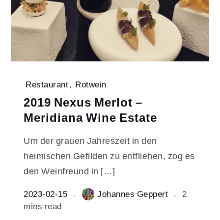
Restaurant
,
Rotwein
2019 Nexus Merlot –
Meridiana Wine Estate
Um der grauen Jahreszeit in den
heimischen Gefilden zu entfliehen, zog es
den Weinfreund in […]
2023-02-15
Johannes Geppert
2
mins read