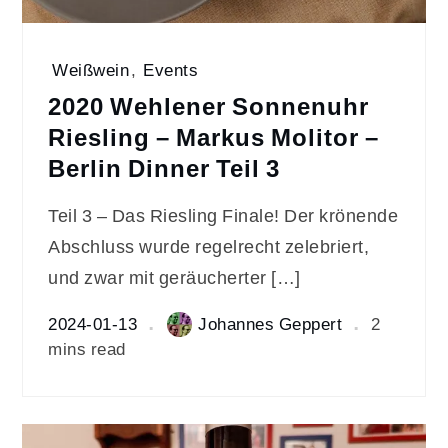
Weißwein
,
Events
2020 Wehlener Sonnenuhr
Riesling – Markus Molitor –
Berlin Dinner Teil 3
Teil 3 – Das Riesling Finale! Der krönende
Abschluss wurde regelrecht zelebriert,
und zwar mit geräucherter […]
2024-01-13
Johannes Geppert
2
mins read