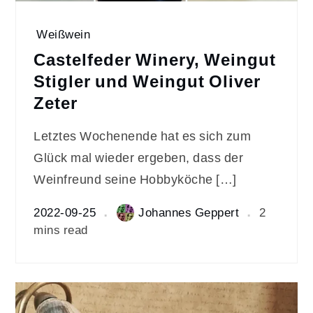
Weißwein
Castelfeder Winery, Weingut
Stigler und Weingut Oliver
Zeter
Letztes Wochenende hat es sich zum
Glück mal wieder ergeben, dass der
Weinfreund seine Hobbyköche […]
2022-09-25
Johannes Geppert
2
mins read