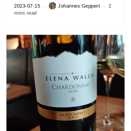
2023-07-15
Johannes Geppert
2
mins read