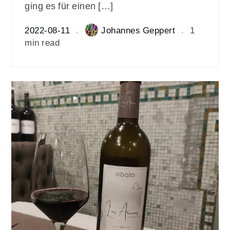
ging es für einen […]
2022-08-11
Johannes Geppert
1
min read