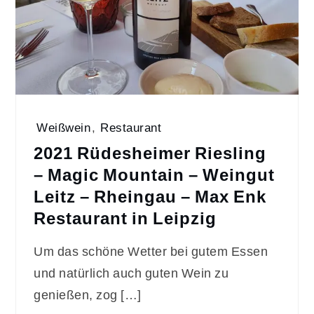
Weißwein
,
Restaurant
2021 Rüdesheimer Riesling
– Magic Mountain – Weingut
Leitz – Rheingau – Max Enk
Restaurant in Leipzig
Um das schöne Wetter bei gutem Essen
und natürlich auch guten Wein zu
genießen, zog […]