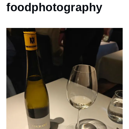
foodphotography