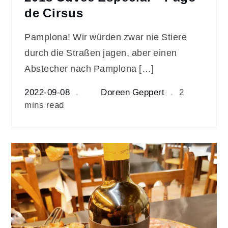
de Cirsus
Pamplona! Wir würden zwar nie Stiere
durch die Straßen jagen, aber einen
Abstecher nach Pamplona […]
2022-09-08
Doreen Geppert
2
mins read