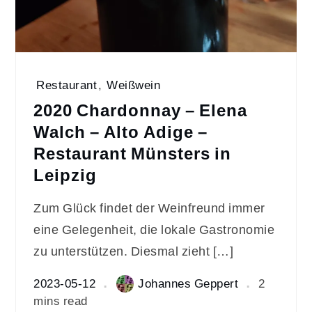
Restaurant
,
Weißwein
2020 Chardonnay – Elena
Walch – Alto Adige –
Restaurant Münsters in
Leipzig
Zum Glück findet der Weinfreund immer
eine Gelegenheit, die lokale Gastronomie
zu unterstützen. Diesmal zieht […]
2023-05-12
Johannes Geppert
2
mins read