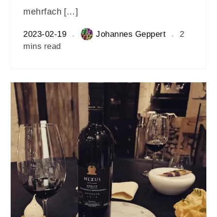
mehrfach […]
2023-02-19
Johannes Geppert
2
mins read