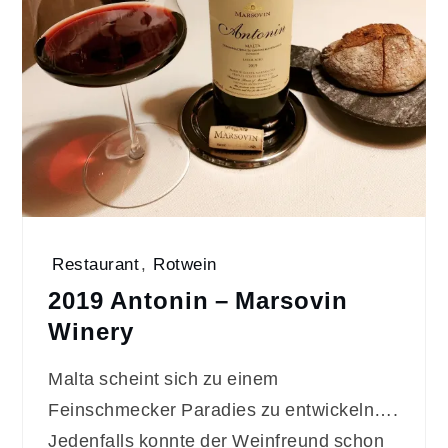
Restaurant
,
Rotwein
2019 Antonin – Marsovin
Winery
Malta scheint sich zu einem
Feinschmecker Paradies zu entwickeln….
Jedenfalls konnte der Weinfreund schon