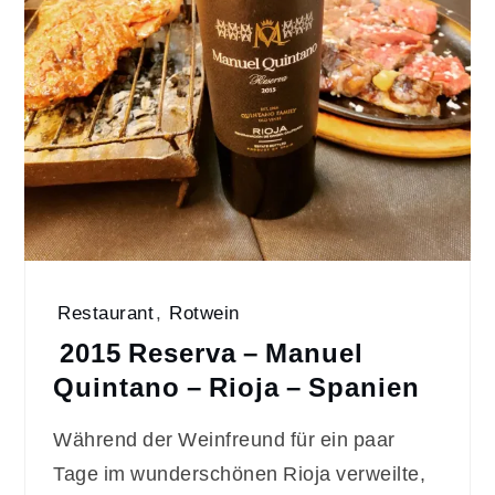
Restaurant
,
Rotwein
2015 Reserva – Manuel
Quintano – Rioja – Spanien
Während der Weinfreund für ein paar
Tage im wunderschönen Rioja verweilte,