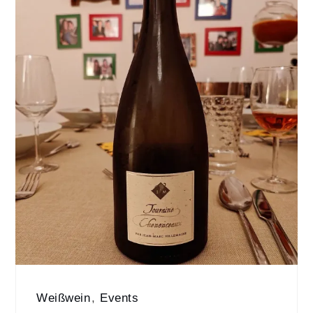
Weißwein
,
Events