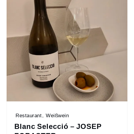
Restaurant
,
Weißwein
Blanc Selecció – JOSEP