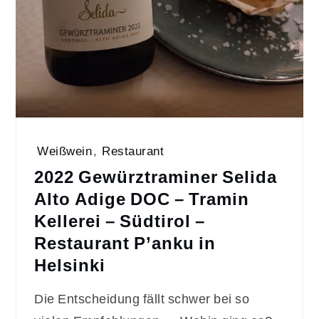
Weißwein
,
Restaurant
2022 Gewürztraminer Selida
Alto Adige DOC – Tramin
Kellerei – Südtirol –
Restaurant P’anku in
Helsinki
Die Entscheidung fällt schwer bei so