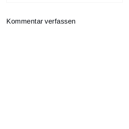
Kommentar verfassen