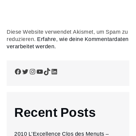
Diese Website verwendet Akismet, um Spam zu
reduzieren.
Erfahre, wie deine Kommentardaten
verarbeitet werden.
Facebook
Twitter
Instagram
YouTube
TikTok
LinkedIn
Recent Posts
2010 L’Excellence Clos des Menuts –