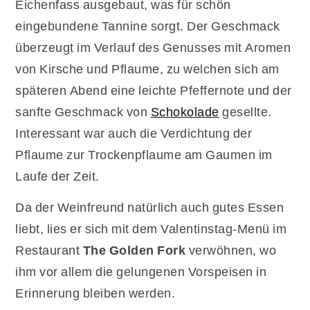
Eichenfass ausgebaut, was für schön
eingebundene Tannine sorgt. Der Geschmack
überzeugt im Verlauf des Genusses mit Aromen
von Kirsche und Pflaume, zu welchen sich am
späteren Abend eine leichte Pfeffernote und der
sanfte Geschmack von
Schokolade
gesellte.
Interessant war auch die Verdichtung der
Pflaume zur Trockenpflaume am Gaumen im
Laufe der Zeit.
Da der Weinfreund natürlich auch gutes Essen
liebt, lies er sich mit dem Valentinstag-Menü im
Restaurant
The Golden Fork
verwöhnen, wo
ihm vor allem die gelungenen Vorspeisen in
Erinnerung bleiben werden.