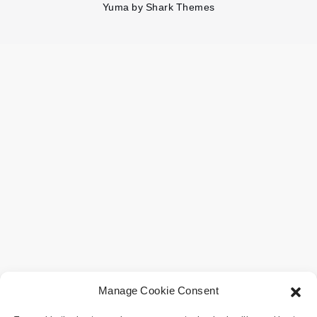
Yuma by
Shark Themes
Manage Cookie Consent