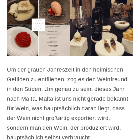
Um der grauen Jahreszeit in den heimischen
Gefilden zu entfliehen, zog es den Weinfreund
in den Süden. Um genau zu sein, dieses Jahr
nach Malta. Malta ist uns nicht gerade bekannt
für Wein, was hauptsächlich daran liegt, dass
der Wein nicht großartig exportiert wird,
sondern man den Wein, der produziert wird,
hauptsächlich selbst verbraucht.