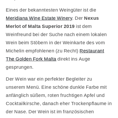
Eines der bekanntesten Weingüter ist die
Meridiana Wine Estate Winery
. Der
Nexus
Merlot of Malta Superior 2019
ist dem
Weinfreund bei der Suche nach einem lokalen
Wein beim Stöbern in der Weinkarte des vom
Michelin empfohlenen (zu Recht)
Restaurant
The Golden Fork Malta
direkt ins Auge
gesprungen.
Der Wein war ein perfekter Begleiter zu
unserem Menü. Eine schöne dunkle Farbe mit
anfänglich süßem, roten fruchtigen Apfel und
Cocktailkirsche, danach eher Trockenpflaume in
der Nase. Der Wein ist im französischen