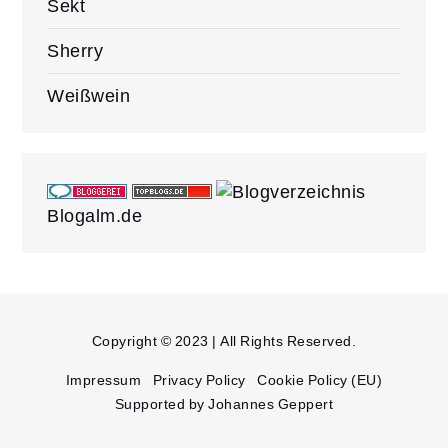
Sekt
Sherry
Weißwein
Blogalm.de
Copyright © 2023 | All Rights Reserved.
Impressum
Privacy Policy
Cookie Policy (EU)
Supported by Johannes Geppert