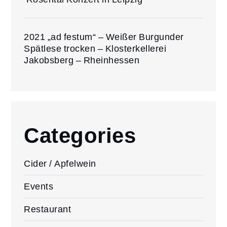
2021 „ad festum“ – Weißer Burgunder
Spätlese trocken – Klosterkellerei
Jakobsberg – Rheinhessen
Categories
Cider / Apfelwein
Events
Restaurant