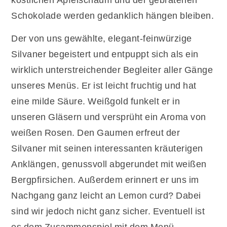
Schokolade werden gedanklich hängen bleiben.
Der von uns gewählte, elegant-feinwürzige
Silvaner begeistert und entpuppt sich als ein
wirklich unterstreichender Begleiter aller Gänge
unseres Menüs. Er ist leicht fruchtig und hat
eine milde Säure. Weißgold funkelt er in
unseren Gläsern und versprüht ein Aroma von
weißen Rosen. Den Gaumen erfreut der
Silvaner mit seinen interessanten kräuterigen
Anklängen, genussvoll abgerundet mit weißen
Bergpfirsichen. Außerdem erinnert er uns im
Nachgang ganz leicht an Lemon curd? Dabei
sind wir jedoch nicht ganz sicher. Eventuell ist
es dem Zusammenspiel mit dem Menü