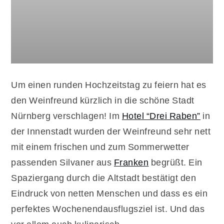
Um einen runden Hochzeitstag zu feiern hat es
den Weinfreund kürzlich in die schöne Stadt
Nürnberg verschlagen! Im
Hotel “Drei Raben”
in
der Innenstadt wurden der Weinfreund sehr nett
mit einem frischen und zum Sommerwetter
passenden Silvaner aus
Franken
begrüßt. Ein
Spaziergang durch die Altstadt bestätigt den
Eindruck von netten Menschen und dass es ein
perfektes Wochenendausflugsziel ist. Und das