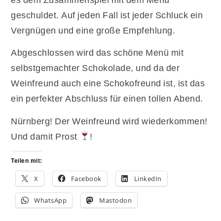
geschuldet. Auf jeden Fall ist jeder Schluck ein
Vergnügen und eine große Empfehlung.
Abgeschlossen wird das schöne Menü mit
selbstgemachter Schokolade, und da der
Weinfreund auch eine Schokofreund ist, ist das
ein perfekter Abschluss für einen tollen Abend.
Nürnberg! Der Weinfreund wird wiederkommen!
Und damit Prost
!
Teilen mit:
X
Facebook
LinkedIn
WhatsApp
Mastodon