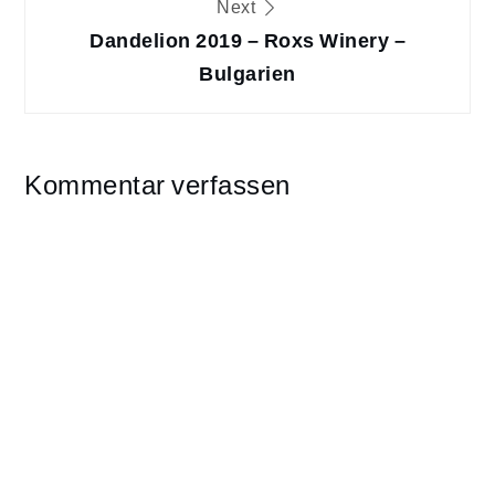
Next
Dandelion 2019 – Roxs Winery –
Bulgarien
Kommentar verfassen