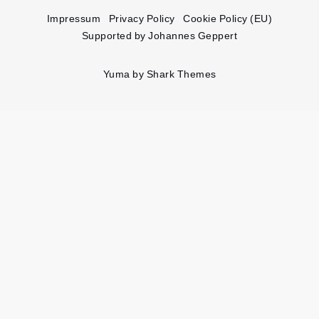
Impressum
Privacy Policy
Cookie Policy (EU)
Supported by Johannes Geppert
Yuma by
Shark Themes