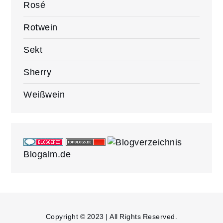
Rosé
Rotwein
Sekt
Sherry
Weißwein
Blogalm.de
Copyright © 2023 | All Rights Reserved.