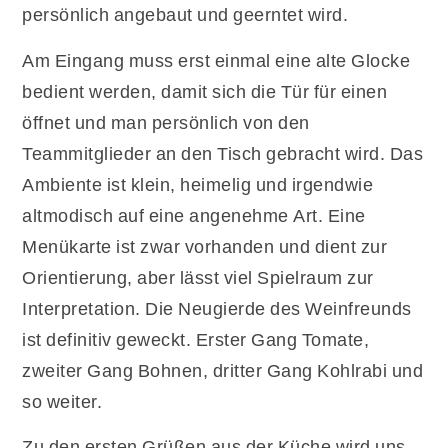
persönlich angebaut und geerntet wird.
Am Eingang muss erst einmal eine alte Glocke
bedient werden, damit sich die Tür für einen
öffnet und man persönlich von den
Teammitglieder an den Tisch gebracht wird. Das
Ambiente ist klein, heimelig und irgendwie
altmodisch auf eine angenehme Art. Eine
Menükarte ist zwar vorhanden und dient zur
Orientierung, aber lässt viel Spielraum zur
Interpretation. Die Neugierde des Weinfreunds
ist definitiv geweckt. Erster Gang Tomate,
zweiter Gang Bohnen, dritter Gang Kohlrabi und
so weiter.
Zu den ersten Grüßen aus der Küche wird uns