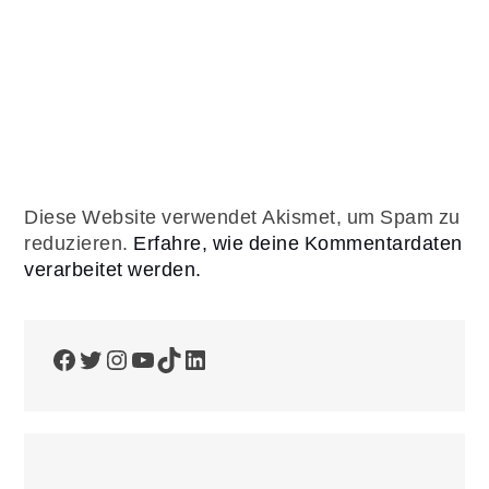
Diese Website verwendet Akismet, um Spam zu
reduzieren.
Erfahre, wie deine Kommentardaten
verarbeitet werden.
Facebook
Twitter
Instagram
YouTube
TikTok
LinkedIn