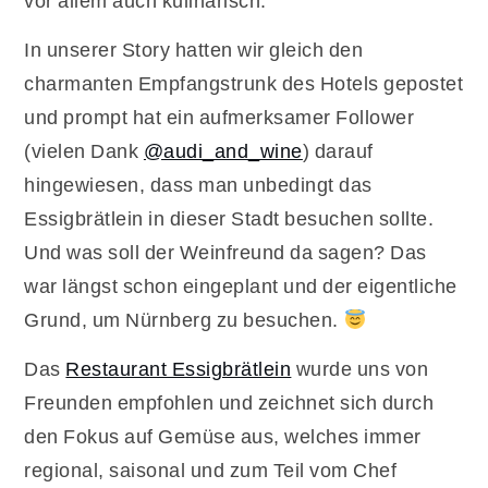
vor allem auch kulinarisch.
In unserer Story hatten wir gleich den
charmanten Empfangstrunk des Hotels gepostet
und prompt hat ein aufmerksamer Follower
(vielen Dank
@audi_and_wine
) darauf
hingewiesen, dass man unbedingt das
Essigbrätlein in dieser Stadt besuchen sollte.
Und was soll der Weinfreund da sagen? Das
war längst schon eingeplant und der eigentliche
Grund, um Nürnberg zu besuchen.
Das
Restaurant Essigbrätlein
wurde uns von
Freunden empfohlen und zeichnet sich durch
den Fokus auf Gemüse aus, welches immer
regional, saisonal und zum Teil vom Chef