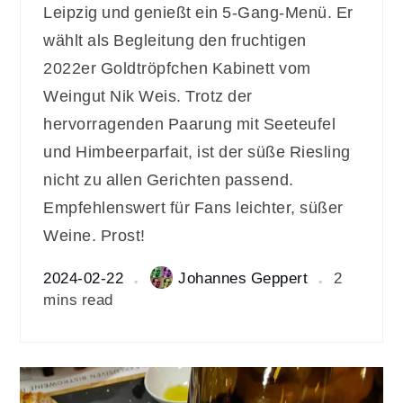
Leipzig und genießt ein 5-Gang-Menü. Er
wählt als Begleitung den fruchtigen
2022er Goldtröpfchen Kabinett vom
Weingut Nik Weis. Trotz der
hervorragenden Paarung mit Seeteufel
und Himbeerparfait, ist der süße Riesling
nicht zu allen Gerichten passend.
Empfehlenswert für Fans leichter, süßer
Weine. Prost!
2024-02-22
Johannes Geppert
2
mins read