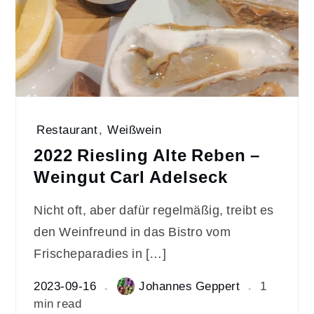
Restaurant
,
Weißwein
2022 Riesling Alte Reben –
Weingut Carl Adelseck
Nicht oft, aber dafür regelmäßig, treibt es
den Weinfreund in das Bistro vom
Frischeparadies in […]
2023-09-16
Johannes Geppert
1
min read