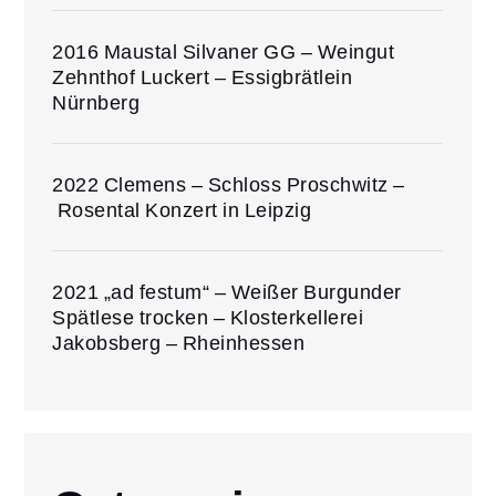
2016 Maustal Silvaner GG – Weingut
Zehnthof Luckert – Essigbrätlein
Nürnberg
2022 Clemens – Schloss Proschwitz –
Rosental Konzert in Leipzig
2021 „ad festum“ – Weißer Burgunder
Spätlese trocken – Klosterkellerei
Jakobsberg – Rheinhessen