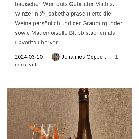
badischen Weinguts Gebrüder Mathis.
Winzerin @_sabetha präsentierte die
Weine persönlich und der Grauburgunder
sowie Mademoiselle Blubb stachen als
Favoriten hervor.
2024-03-10
Johannes Geppert
1
min read