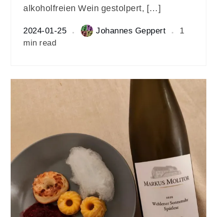
alkoholfreien Wein gestolpert, […]
2024-01-25
Johannes Geppert
1
min read