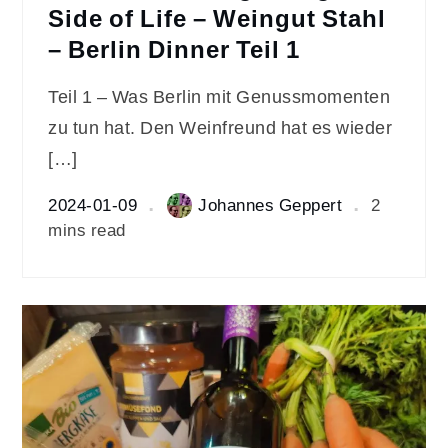
Side of Life – Weingut Stahl
– Berlin Dinner Teil 1
Teil 1 – Was Berlin mit Genussmomenten
zu tun hat. Den Weinfreund hat es wieder
[…]
2024-01-09
Johannes Geppert
2
mins read