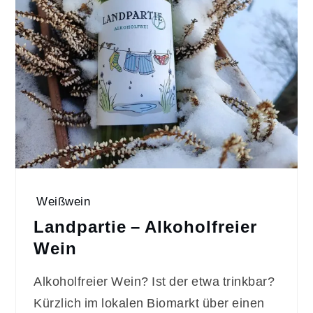
Weißwein
Landpartie – Alkoholfreier
Wein
Alkoholfreier Wein? Ist der etwa trinkbar?
Kürzlich im lokalen Biomarkt über einen