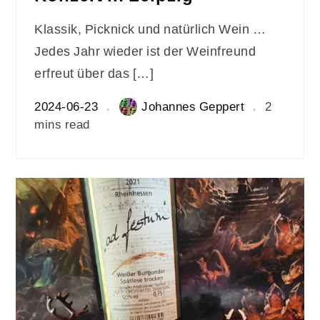
Klassik, Picknick und natürlich Wein …
Jedes Jahr wieder ist der Weinfreund
erfreut über das […]
2024-06-23
Johannes Geppert
2
mins read