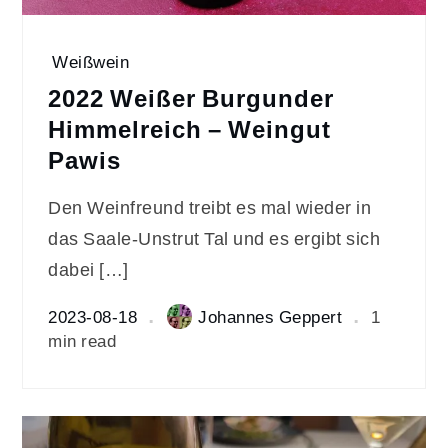
Weißwein
2022 Weißer Burgunder
Himmelreich – Weingut
Pawis
Den Weinfreund treibt es mal wieder in
das Saale-Unstrut Tal und es ergibt sich
dabei […]
2023-08-18
Johannes Geppert
1
min read