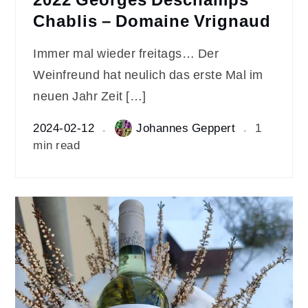
Chablis – Domaine Vrignaud
Immer mal wieder freitags… Der
Weinfreund hat neulich das erste Mal im
neuen Jahr Zeit […]
2024-02-12
Johannes Geppert
1
min read