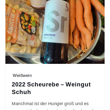
Weißwein
2022 Scheurebe – Weingut
Schuh
Manchmal ist der Hunger groß und es