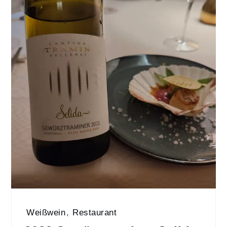
Weißwein
,
Restaurant