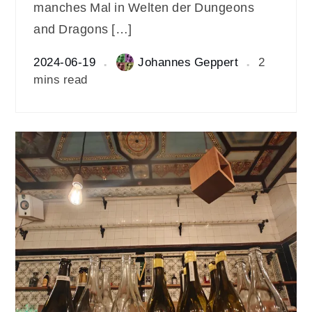
manches Mal in Welten der Dungeons
and Dragons […]
2024-06-19
Johannes Geppert
2
mins read