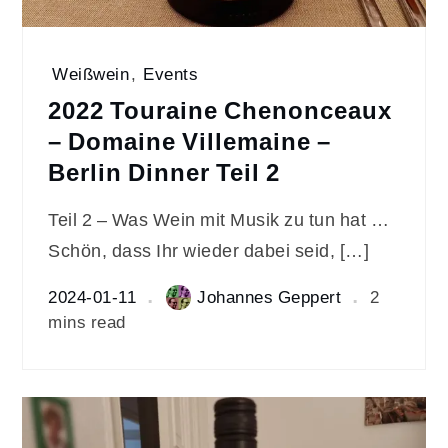
Weißwein
,
Events
2022 Touraine Chenonceaux
– Domaine Villemaine –
Berlin Dinner Teil 2
Teil 2 – Was Wein mit Musik zu tun hat …
Schön, dass Ihr wieder dabei seid, […]
2024-01-11
Johannes Geppert
2
mins read