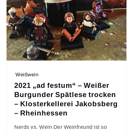
Weißwein
2021 „ad festum“ – Weißer
Burgunder Spätlese trocken
– Klosterkellerei Jakobsberg
– Rheinhessen
Nerds vs. Wein Der Weinfreund ist so