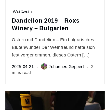
Weißwein
Dandelion 2019 – Roxs
Winery – Bulgarien
Ostern mit Dandelion – Ein bulgarisches
Blütenwunder Der Weinfreund hatte sich
fest vorgenommen, dieses Ostern […]
2025-04-21
Johannes Geppert
2
mins read