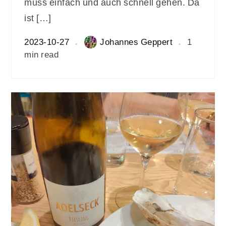
muss einfach und auch schnell gehen. Da
ist […]
2023-10-27
Johannes Geppert
1
min read