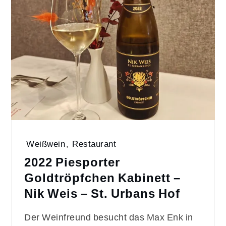
Weißwein
,
Restaurant
2022 Piesporter
Goldtröpfchen Kabinett –
Nik Weis – St. Urbans Hof
Der Weinfreund besucht das Max Enk in