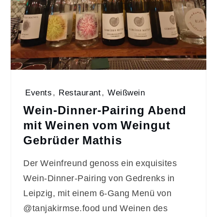
Events
,
Restaurant
,
Weißwein
Wein-Dinner-Pairing Abend
mit Weinen vom Weingut
Gebrüder Mathis
Der Weinfreund genoss ein exquisites
Wein-Dinner-Pairing von Gedrenks in
Leipzig, mit einem 6-Gang Menü von
@tanjakirmse.food und Weinen des