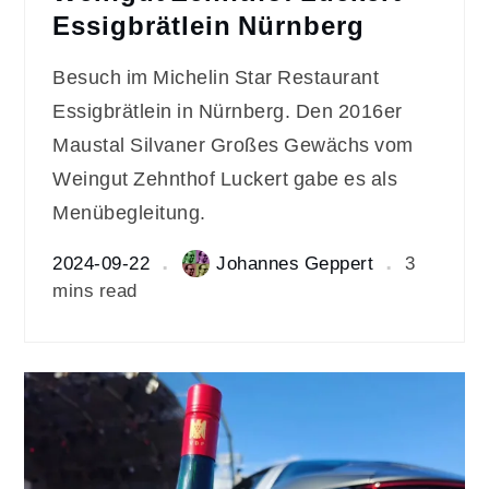
Essigbrätlein Nürnberg
Besuch im Michelin Star Restaurant
Essigbrätlein in Nürnberg. Den 2016er
Maustal Silvaner Großes Gewächs vom
Weingut Zehnthof Luckert gabe es als
Menübegleitung.
2024-09-22
Johannes Geppert
3
mins read