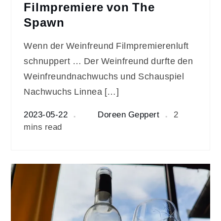
Filmpremiere von The
Spawn
Wenn der Weinfreund Filmpremierenluft
schnuppert … Der Weinfreund durfte den
Weinfreundnachwuchs und Schauspiel
Nachwuchs Linnea […]
2023-05-22
Doreen Geppert
2
mins read