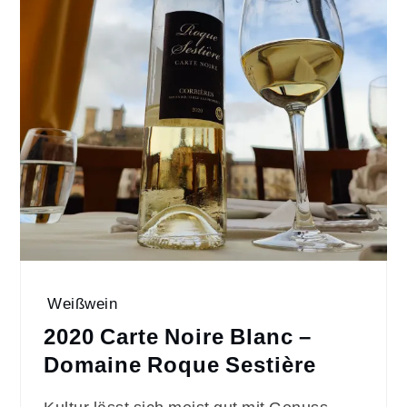
Weißwein
2020 Carte Noire Blanc –
Domaine Roque Sestière