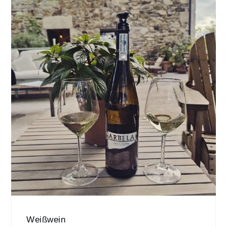
Weißwein