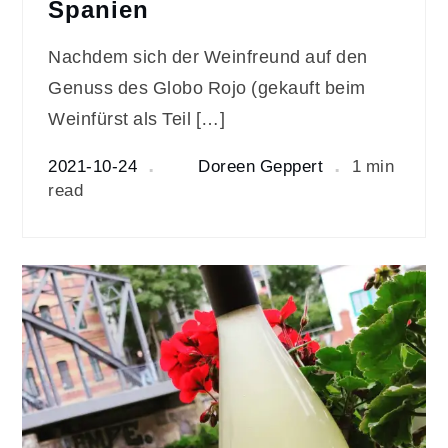
Spanien
Nachdem sich der Weinfreund auf den
Genuss des Globo Rojo (gekauft beim
Weinfürst als Teil […]
2021-10-24
Doreen Geppert
1 min
read