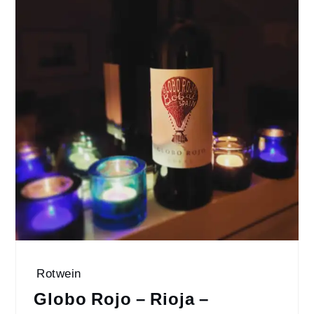
Rotwein
Globo Rojo – Rioja –