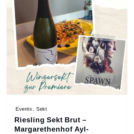
Events
,
Sekt
Riesling Sekt Brut –
Margarethenhof Ayl-