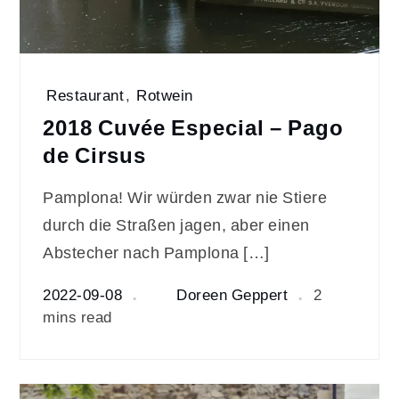
Restaurant
,
Rotwein
2018 Cuvée Especial – Pago
de Cirsus
Pamplona! Wir würden zwar nie Stiere
durch die Straßen jagen, aber einen
Abstecher nach Pamplona […]
2022-09-08
Doreen Geppert
2
mins read