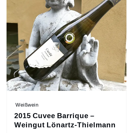
Weißwein
2015 Cuvee Barrique –
Weingut Lönartz-Thielmann