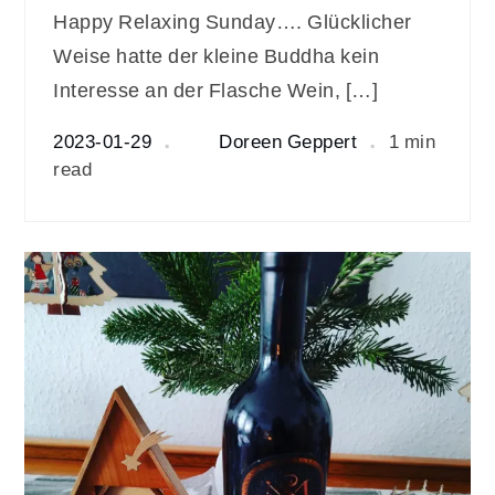
Happy Relaxing Sunday…. Glücklicher
Weise hatte der kleine Buddha kein
Interesse an der Flasche Wein, […]
2023-01-29
Doreen Geppert
1 min
read