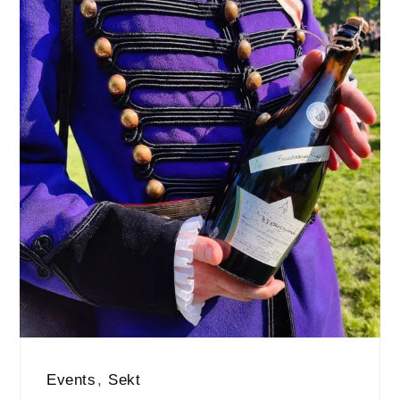
Events
,
Sekt