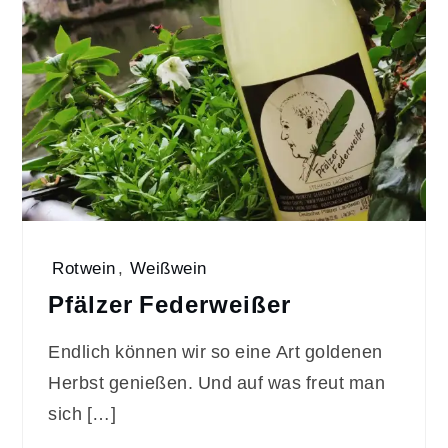
Rotwein
,
Weißwein
Pfälzer Federweißer
Endlich können wir so eine Art goldenen
Herbst genießen. Und auf was freut man
sich […]