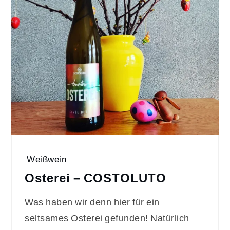
Weißwein
Osterei – COSTOLUTO
Was haben wir denn hier für ein
seltsames Osterei gefunden! Natürlich