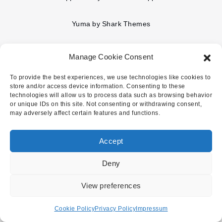
Yuma by
Shark Themes
Manage Cookie Consent
To provide the best experiences, we use technologies like cookies to
store and/or access device information. Consenting to these
technologies will allow us to process data such as browsing behavior
or unique IDs on this site. Not consenting or withdrawing consent,
may adversely affect certain features and functions.
Accept
Deny
View preferences
Cookie Policy
Privacy Policy
Impressum