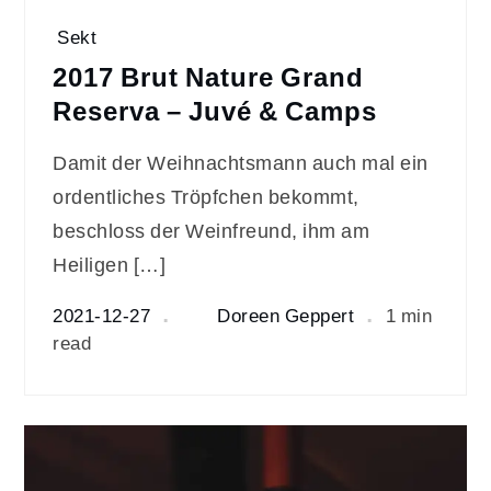
Sekt
2017 Brut Nature Grand
Reserva – Juvé & Camps
Damit der Weihnachtsmann auch mal ein
ordentliches Tröpfchen bekommt,
beschloss der Weinfreund, ihm am
Heiligen […]
2021-12-27
Doreen Geppert
1 min
read