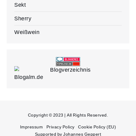
Sekt
Sherry
Weißwein
Blogalm.de
Copyright © 2023 | All Rights Reserved.
Impressum
Privacy Policy
Cookie Policy (EU)
Supported by Johannes Geppert