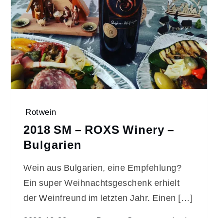
Rotwein
2018 SM – ROXS Winery –
Bulgarien
Wein aus Bulgarien, eine Empfehlung?
Ein super Weihnachtsgeschenk erhielt
der Weinfreund im letzten Jahr. Einen […]