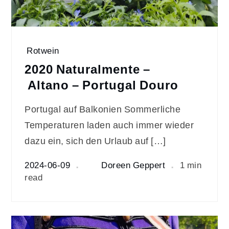
Rotwein
2020 Naturalmente –
Altano – Portugal Douro
Portugal auf Balkonien Sommerliche
Temperaturen laden auch immer wieder
dazu ein, sich den Urlaub auf […]
2024-06-09
Doreen Geppert
1 min
read