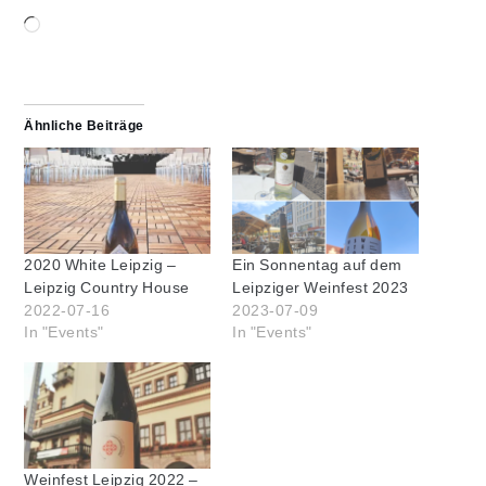
Wird
geladen …
Ähnliche Beiträge
2020 White Leipzig –
Ein Sonnentag auf dem
Leipzig Country House
Leipziger Weinfest 2023
2022-07-16
2023-07-09
In "Events"
In "Events"
Weinfest Leipzig 2022 –