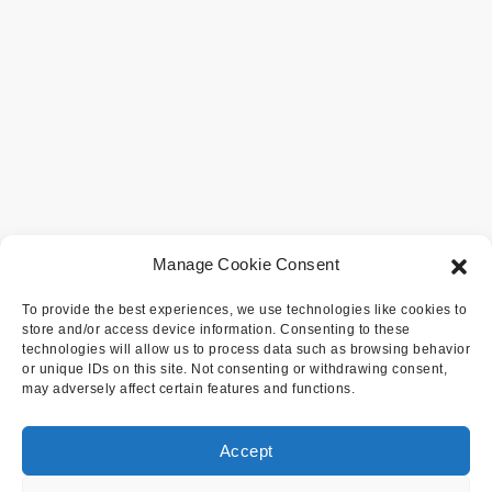
Manage Cookie Consent
To provide the best experiences, we use technologies like cookies to
store and/or access device information. Consenting to these
technologies will allow us to process data such as browsing behavior
or unique IDs on this site. Not consenting or withdrawing consent,
may adversely affect certain features and functions.
Accept