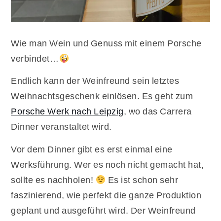
Wie man Wein und Genuss mit einem Porsche
verbindet…
Endlich kann der Weinfreund sein letztes
Weihnachtsgeschenk einlösen. Es geht zum
Porsche Werk nach Leipzig
, wo das Carrera
Dinner veranstaltet wird.
Vor dem Dinner gibt es erst einmal eine
Werksführung. Wer es noch nicht gemacht hat,
sollte es nachholen!
Es ist schon sehr
faszinierend, wie perfekt die ganze Produktion
geplant und ausgeführt wird. Der Weinfreund