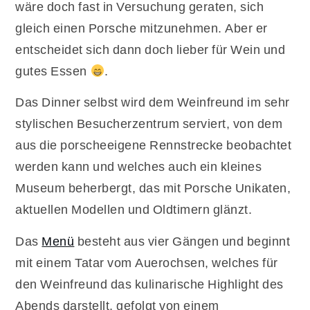
wäre doch fast in Versuchung geraten, sich
gleich einen Porsche mitzunehmen. Aber er
entscheidet sich dann doch lieber für Wein und
gutes Essen
.
Das Dinner selbst wird dem Weinfreund im sehr
stylischen Besucherzentrum serviert, von dem
aus die porscheeigene Rennstrecke beobachtet
werden kann und welches auch ein kleines
Museum beherbergt, das mit Porsche Unikaten,
aktuellen Modellen und Oldtimern glänzt.
Das
Menü
besteht aus vier Gängen und beginnt
mit einem Tatar vom Auerochsen, welches für
den Weinfreund das kulinarische Highlight des
Abends darstellt, gefolgt von einem