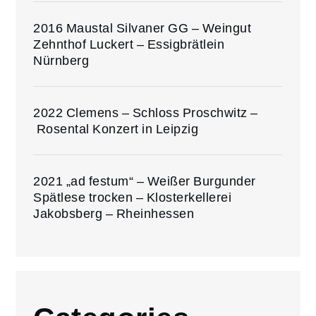
2016 Maustal Silvaner GG – Weingut
Zehnthof Luckert – Essigbrätlein
Nürnberg
2022 Clemens – Schloss Proschwitz –
Rosental Konzert in Leipzig
2021 „ad festum“ – Weißer Burgunder
Spätlese trocken – Klosterkellerei
Jakobsberg – Rheinhessen