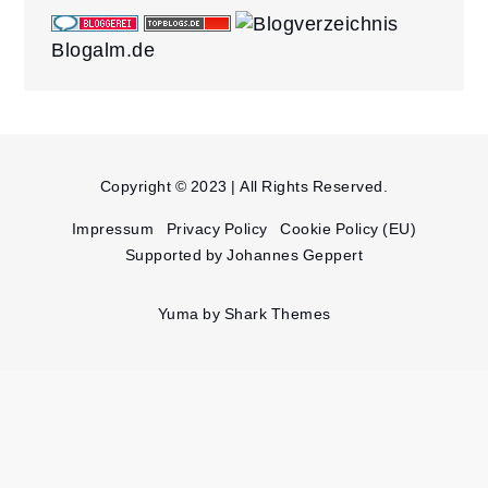
Blogalm.de
Copyright © 2023 | All Rights Reserved.
Impressum
Privacy Policy
Cookie Policy (EU)
Supported by Johannes Geppert
Yuma by
Shark Themes