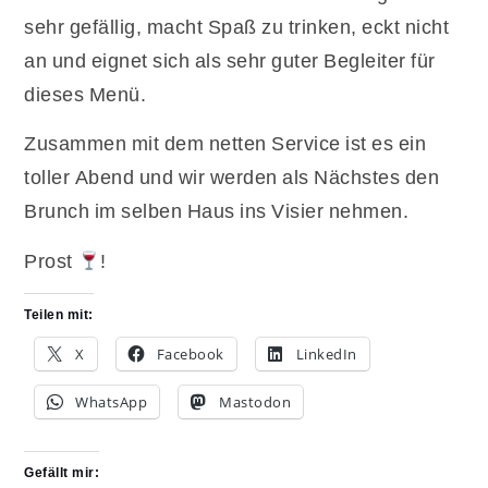
sehr gefällig, macht Spaß zu trinken, eckt nicht
an und eignet sich als sehr guter Begleiter für
dieses Menü.
Zusammen mit dem netten Service ist es ein
toller Abend und wir werden als Nächstes den
Brunch im selben Haus ins Visier nehmen.
Prost
!
Teilen mit:
X
Facebook
LinkedIn
WhatsApp
Mastodon
Gefällt mir: