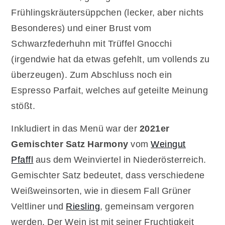
Frühlingskräutersüppchen (lecker, aber nichts
Besonderes) und einer Brust vom
Schwarzfederhuhn mit Trüffel Gnocchi
(irgendwie hat da etwas gefehlt, um vollends zu
überzeugen). Zum Abschluss noch ein
Espresso Parfait, welches auf geteilte Meinung
stößt.
Inkludiert in das Menü war der
2021er
Gemischter Satz Harmony
vom
Weingut
Pfaffl
aus dem Weinviertel in Niederösterreich.
Gemischter Satz bedeutet, dass verschiedene
Weißweinsorten, wie in diesem Fall Grüner
Veltliner und
Riesling
, gemeinsam vergoren
werden. Der Wein ist mit seiner Fruchtigkeit