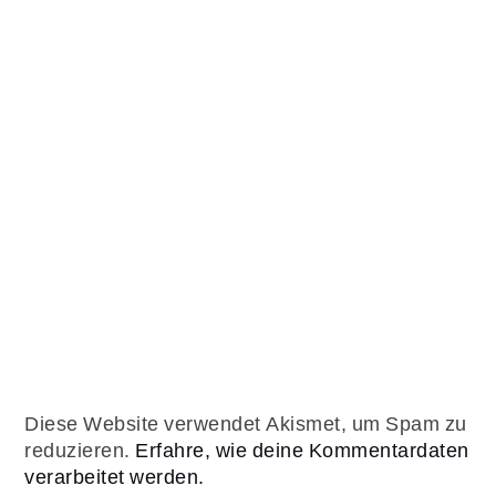
Diese Website verwendet Akismet, um Spam zu
reduzieren.
Erfahre, wie deine Kommentardaten
verarbeitet werden.