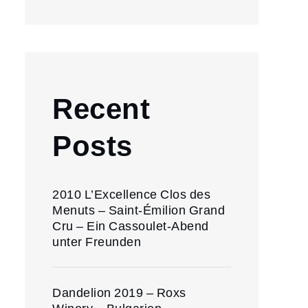
Recent
Posts
2010 L’Excellence Clos des
Menuts – Saint-Émilion Grand
Cru – Ein Cassoulet-Abend
unter Freunden
Dandelion 2019 – Roxs