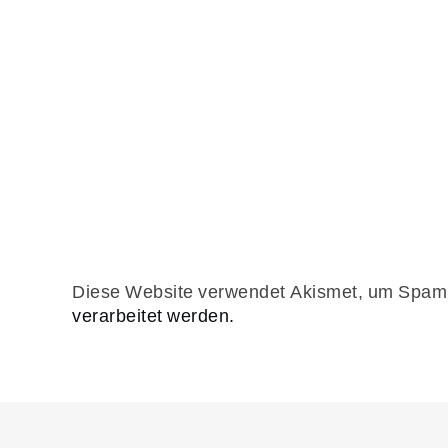
Diese Website verwendet Akismet, um Spam 
verarbeitet werden.