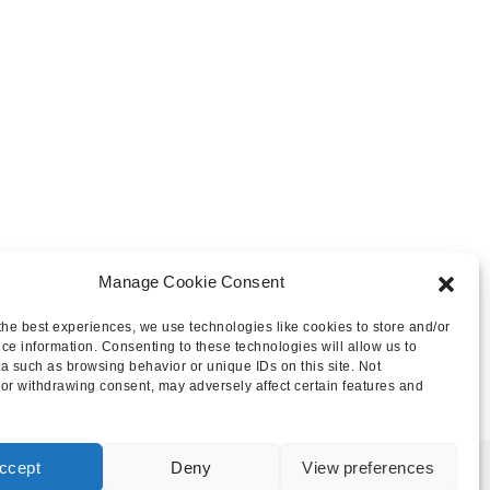
Manage Cookie Consent
the best experiences, we use technologies like cookies to store and/or
ce information. Consenting to these technologies will allow us to
a such as browsing behavior or unique IDs on this site. Not
or withdrawing consent, may adversely affect certain features and
ccept
Deny
View preferences