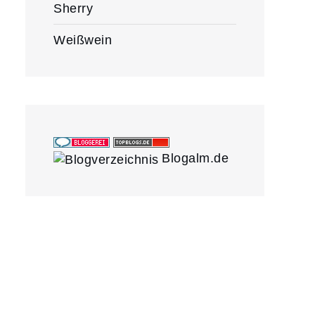
Sherry
Weißwein
Blogalm.de