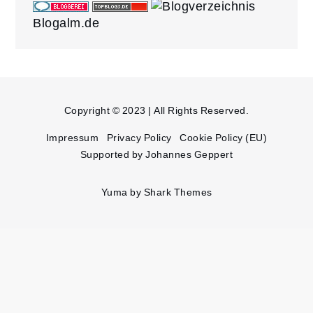
Blogalm.de
Copyright © 2023 | All Rights Reserved.
Impressum
Privacy Policy
Cookie Policy (EU)
Supported by Johannes Geppert
Yuma by
Shark Themes