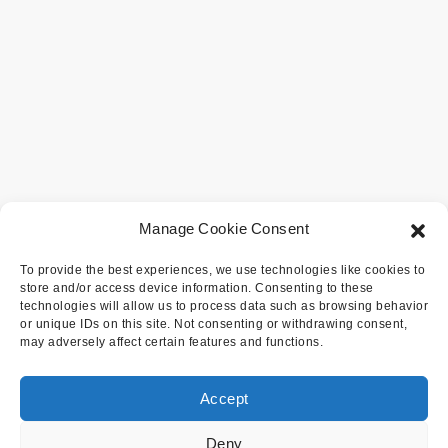
Manage Cookie Consent
To provide the best experiences, we use technologies like cookies to
store and/or access device information. Consenting to these
technologies will allow us to process data such as browsing behavior
or unique IDs on this site. Not consenting or withdrawing consent,
may adversely affect certain features and functions.
Accept
Deny