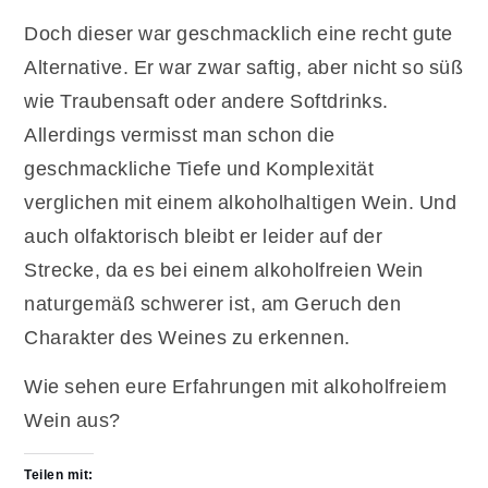
Doch dieser war geschmacklich eine recht gute
Alternative. Er war zwar saftig, aber nicht so süß
wie Traubensaft oder andere Softdrinks.
Allerdings vermisst man schon die
geschmackliche Tiefe und Komplexität
verglichen mit einem alkoholhaltigen Wein. Und
auch olfaktorisch bleibt er leider auf der
Strecke, da es bei einem alkoholfreien Wein
naturgemäß schwerer ist, am Geruch den
Charakter des Weines zu erkennen.
Wie sehen eure Erfahrungen mit alkoholfreiem
Wein aus?
Teilen mit: