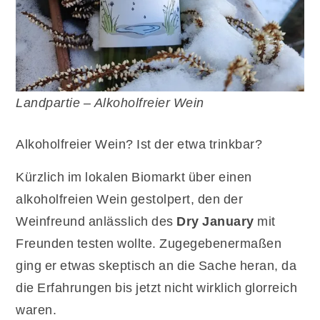
Landpartie – Alkoholfreier Wein
Alkoholfreier Wein? Ist der etwa trinkbar?
Kürzlich im lokalen Biomarkt über einen
alkoholfreien Wein gestolpert, den der
Weinfreund anlässlich des
Dry January
mit
Freunden testen wollte. Zugegebenermaßen
ging er etwas skeptisch an die Sache heran, da
die Erfahrungen bis jetzt nicht wirklich glorreich
waren.