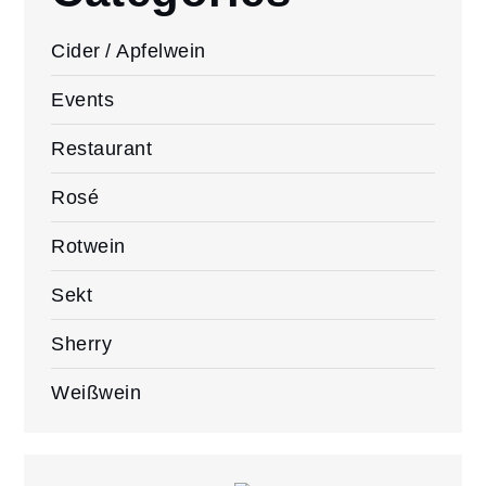
Cider / Apfelwein
Events
Restaurant
Rosé
Rotwein
Sekt
Sherry
Weißwein