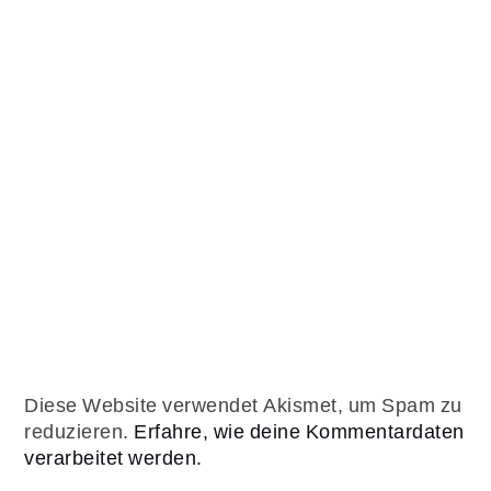
Diese Website verwendet Akismet, um Spam zu
reduzieren.
Erfahre, wie deine Kommentardaten
verarbeitet werden.