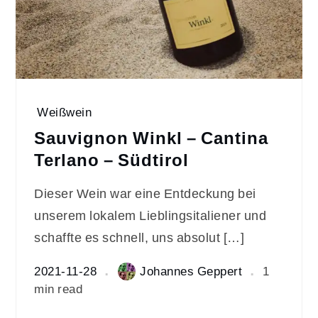
Weißwein
Sauvignon Winkl – Cantina
Terlano – Südtirol
Dieser Wein war eine Entdeckung bei
unserem lokalem Lieblingsitaliener und
schaffte es schnell, uns absolut […]
2021-11-28
Johannes Geppert
1
min read