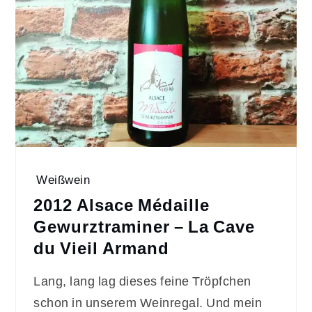
Weißwein
2012 Alsace Médaille
Gewurztraminer – La Cave
du Vieil Armand
Lang, lang lag dieses feine Tröpfchen
schon in unserem Weinregal. Und mein