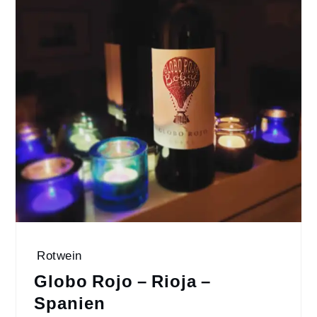
Rotwein
Globo Rojo – Rioja –
Spanien