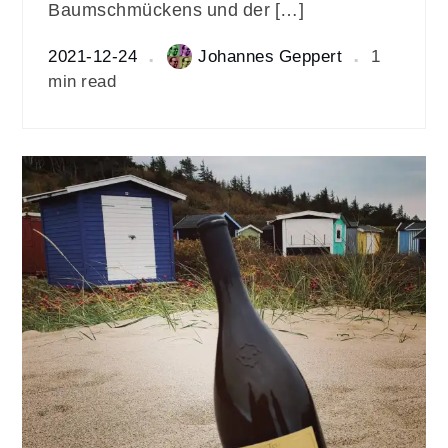
Baumschmückens und der […]
2021-12-24
Johannes Geppert
1
min read