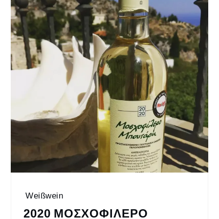
Weißwein
2020 ΜΟΣΧΟΦΙΛΕΡΟ