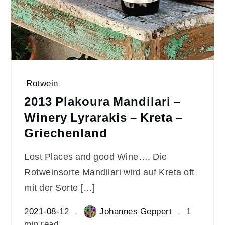
Rotwein
2013 Plakoura Mandilari –
Winery Lyrarakis – Kreta –
Griechenland
Lost Places and good Wine…. Die
Rotweinsorte Mandilari wird auf Kreta oft
mit der Sorte […]
2021-08-12
Johannes Geppert
1
min read