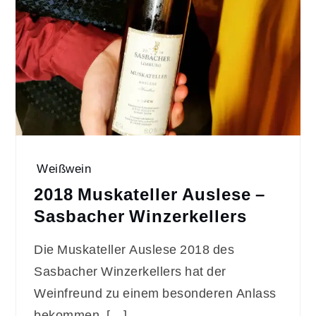
Weißwein
2018 Muskateller Auslese –
Sasbacher Winzerkellers
Die Muskateller Auslese 2018 des
Sasbacher Winzerkellers hat der
Weinfreund zu einem besonderen Anlass
bekommen. […]