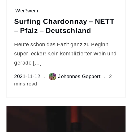
Weißwein
Surfing Chardonnay – NETT
– Pfalz – Deutschland
Heute schon das Fazit ganz zu Beginn ….
super lecker! Kein komplizierter Wein und
gerade […]
2021-11-12
Johannes Geppert
2
mins read