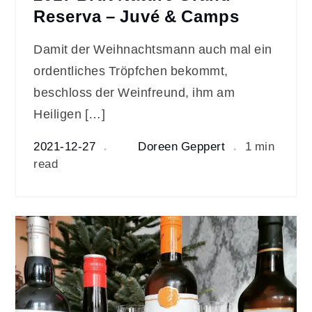
Reserva – Juvé & Camps
Damit der Weihnachtsmann auch mal ein
ordentliches Tröpfchen bekommt,
beschloss der Weinfreund, ihm am
Heiligen […]
2021-12-27
Doreen Geppert
1 min
read