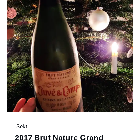
Sekt
2017 Brut Nature Grand