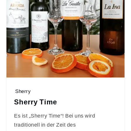
Sherry
Sherry Time
Es ist „Sherry Time“! Bei uns wird
traditionell in der Zeit des