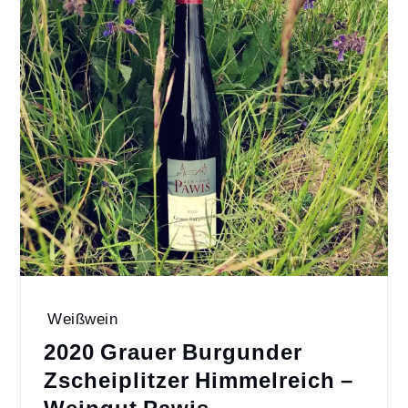
Weißwein
2020 Grauer Burgunder
Zscheiplitzer Himmelreich –