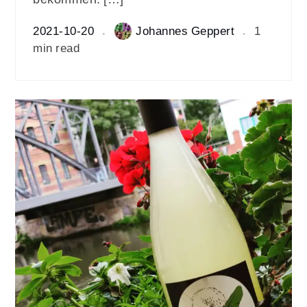
2021-10-20
Johannes Geppert
1
min read