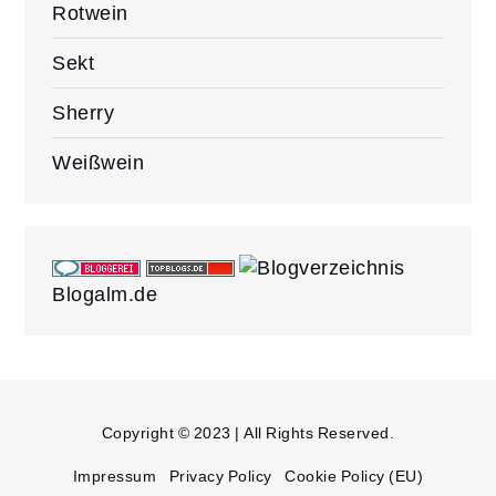
Rotwein
Sekt
Sherry
Weißwein
Blogalm.de
Copyright © 2023 | All Rights Reserved.
Impressum
Privacy Policy
Cookie Policy (EU)