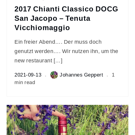
2017 Chianti Classico DOCG
San Jacopo – Tenuta
Vicchiomaggio
Ein freier Abend…. Der muss doch
genutzt werden…. Wir nutzen ihn, um the
new restaurant […]
2021-09-13
Johannes Geppert
1
min read