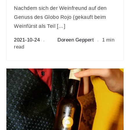
Nachdem sich der Weinfreund auf den
Genuss des Globo Rojo (gekauft beim
Weinfürst als Teil […]
2021-10-24
Doreen Geppert
1 min
read