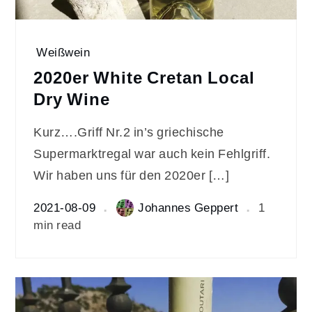
Weißwein
2020er White Cretan Local
Dry Wine
Kurz….Griff Nr.2 in’s griechische
Supermarktregal war auch kein Fehlgriff.
Wir haben uns für den 2020er […]
2021-08-09
Johannes Geppert
1
min read