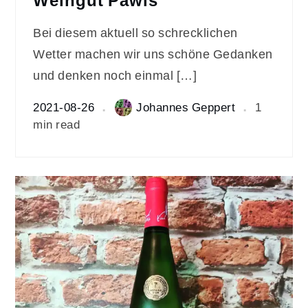
Weingut Pawis
Bei diesem aktuell so schrecklichen
Wetter machen wir uns schöne Gedanken
und denken noch einmal […]
2021-08-26
Johannes Geppert
1
min read