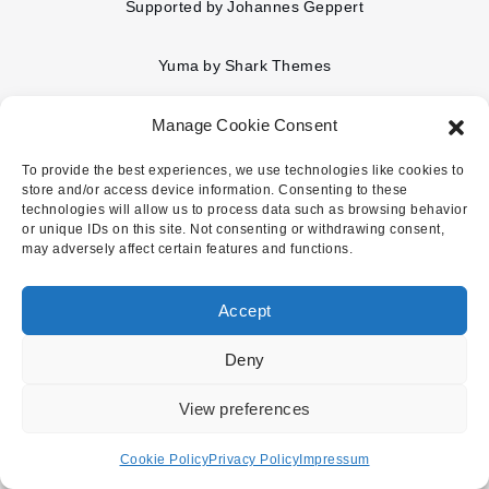
Supported by Johannes Geppert
Yuma by
Shark Themes
Manage Cookie Consent
To provide the best experiences, we use technologies like cookies to
store and/or access device information. Consenting to these
technologies will allow us to process data such as browsing behavior
or unique IDs on this site. Not consenting or withdrawing consent,
may adversely affect certain features and functions.
Accept
Deny
View preferences
Cookie Policy
Privacy Policy
Impressum