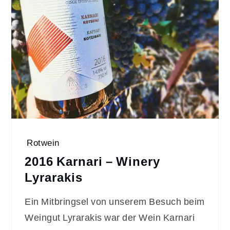
Rotwein
2016 Karnari – Winery
Lyrarakis
Ein Mitbringsel von unserem Besuch beim
Weingut Lyrarakis war der Wein Karnari