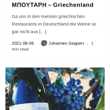
ΜΠΟΥΤΑΡΗ – Griechenland
Da uns in den meisten griechischen
Restaurants in Deutschland die Weine so
gar nicht aus […]
2021-08-06
Johannes Geppert
1
min read