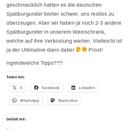
geschmacklich hatten es die deutschen
Spätburgunder bisher schwer, uns restlos zu
überzeugen. Aber wir haben ja noch 2-3 andere
Spätburgunder in unserem Weinschrank,
welche auf ihre Verkostung warten. Vielleicht ist
ja der Ultimative dann dabei
Prost!
Irgendwelche Tipps???
Teilen mit:
X
Facebook
LinkedIn
WhatsApp
Mastodon
Gefällt mir:
Wird