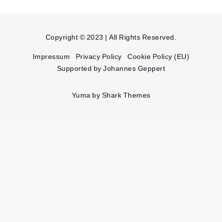
Copyright © 2023 | All Rights Reserved.
Impressum
Privacy Policy
Cookie Policy (EU)
Supported by Johannes Geppert
Yuma by
Shark Themes