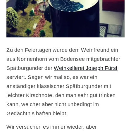
Zu den Feiertagen wurde dem Weinfreund ein
aus Nonnenhorn vom Bodensee mitgebrachter
Spätburgunder der
Weinkellerei Joseph Fürst
serviert. Sagen wir mal so, es war ein
anständiger klassischer Spätburgunder mit
leichter Kirschnote, den man sehr gut trinken
kann, welcher aber nicht unbedingt im
Gedächtnis haften bleibt.
Wir versuchen es immer wieder, aber