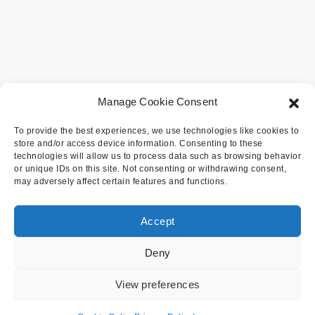
Manage Cookie Consent
To provide the best experiences, we use technologies like cookies to
store and/or access device information. Consenting to these
technologies will allow us to process data such as browsing behavior
or unique IDs on this site. Not consenting or withdrawing consent,
may adversely affect certain features and functions.
Accept
Deny
View preferences