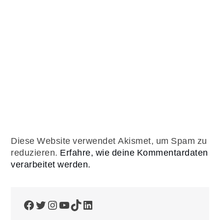
Diese Website verwendet Akismet, um Spam zu
reduzieren.
Erfahre, wie deine Kommentardaten
verarbeitet werden.
Facebook
Twitter
Instagram
YouTube
TikTok
LinkedIn