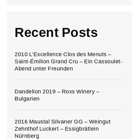
Recent Posts
2010 L’Excellence Clos des Menuts –
Saint-Émilion Grand Cru – Ein Cassoulet-
Abend unter Freunden
Dandelion 2019 – Roxs Winery –
Bulgarien
2016 Maustal Silvaner GG – Weingut
Zehnthof Luckert – Essigbrätlein
Nürnberg