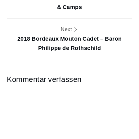
& Camps
Next
2018 Bordeaux Mouton Cadet – Baron
Philippe de Rothschild
Kommentar verfassen