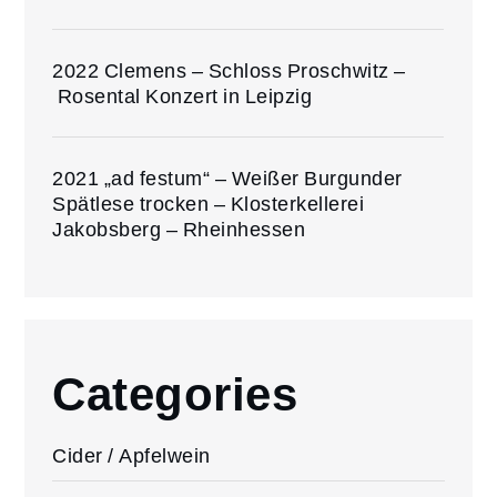
2022 Clemens – Schloss Proschwitz –
Rosental Konzert in Leipzig
2021 „ad festum“ – Weißer Burgunder
Spätlese trocken – Klosterkellerei
Jakobsberg – Rheinhessen
Categories
Cider / Apfelwein