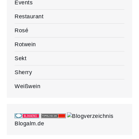
Events
Restaurant
Rosé
Rotwein
Sekt
Sherry
Weißwein
Blogalm.de