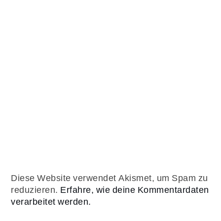
Diese Website verwendet Akismet, um Spam zu
reduzieren.
Erfahre, wie deine Kommentardaten
verarbeitet werden.