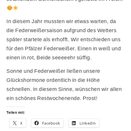
In diesem Jahr mussten wir etwas warten, da
die Federweißersaison aufgrund des Wetters
später startete als erhofft. Wir entschieden uns
für den Pfälzer Federweißer. Einen in weiß und
einen in rot, Beide seeeeehr süffig.
Sonne und Federweißer ließen unsere
Glückshormone ordentlich in die Höhe
schnellen. In diesem Sinne, wünschen wir allen
ein schönes Restwochenende. Prost!
Teilen mit:
X
Facebook
LinkedIn