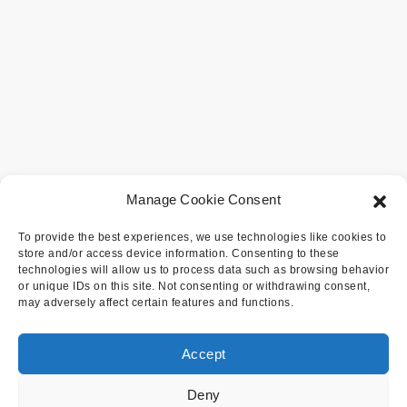
Manage Cookie Consent
To provide the best experiences, we use technologies like cookies to
store and/or access device information. Consenting to these
technologies will allow us to process data such as browsing behavior
or unique IDs on this site. Not consenting or withdrawing consent,
may adversely affect certain features and functions.
Accept
Deny