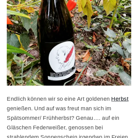
Endlich können wir so eine Art goldenen
Herbst
genießen. Und auf was freut man sich im
Spätsommer/ Frühherbst? Genau…. auf ein
Gläschen Federweißer, genossen bei
strahlendem Sonnenschein irgendwo im Freien.