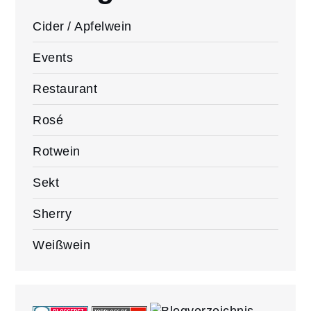
Cider / Apfelwein
Events
Restaurant
Rosé
Rotwein
Sekt
Sherry
Weißwein