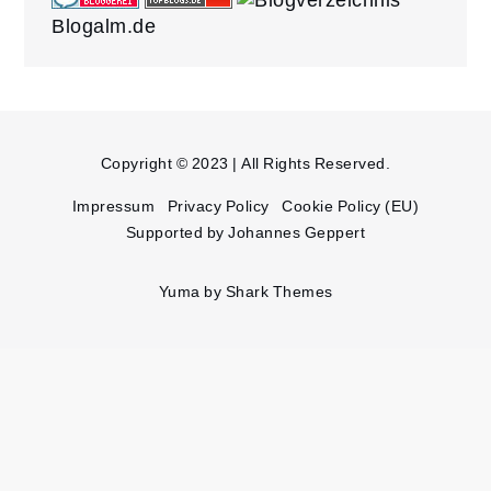
Blogalm.de
Copyright © 2023 | All Rights Reserved.
Impressum
Privacy Policy
Cookie Policy (EU)
Supported by Johannes Geppert
Yuma by
Shark Themes