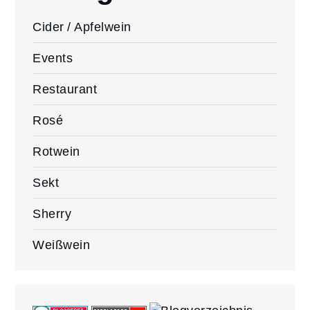
Cider / Apfelwein
Events
Restaurant
Rosé
Rotwein
Sekt
Sherry
Weißwein