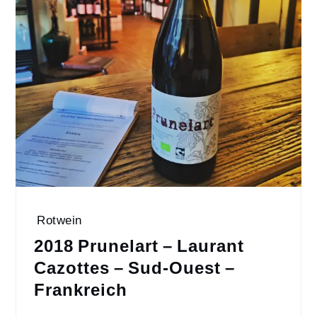
Rotwein
2018 Prunelart – Laurant
Cazottes – Sud-Ouest –
Frankreich