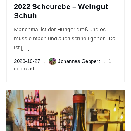
2022 Scheurebe – Weingut
Schuh
Manchmal ist der Hunger groß und es
muss einfach und auch schnell gehen. Da
ist […]
2023-10-27
Johannes Geppert
1
min read