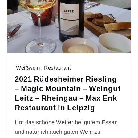
Weißwein
,
Restaurant
2021 Rüdesheimer Riesling
– Magic Mountain – Weingut
Leitz – Rheingau – Max Enk
Restaurant in Leipzig
Um das schöne Wetter bei gutem Essen
und natürlich auch guten Wein zu