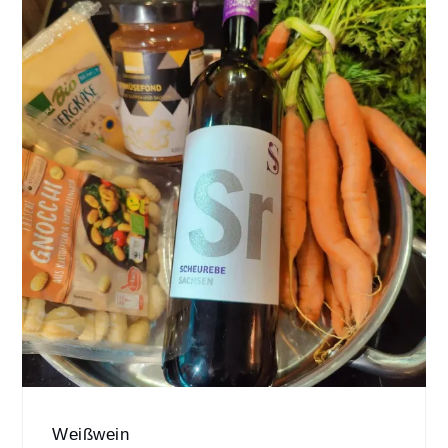
Weißwein