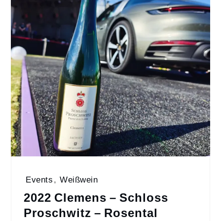
Events
,
Weißwein
2022 Clemens – Schloss
Proschwitz – Rosental