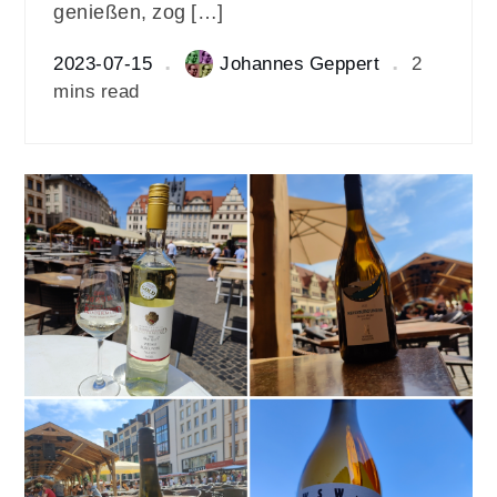
genießen, zog […]
2023-07-15
Johannes Geppert
2
mins read