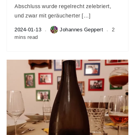
Abschluss wurde regelrecht zelebriert,
und zwar mit geräucherter […]
2024-01-13
Johannes Geppert
2
mins read