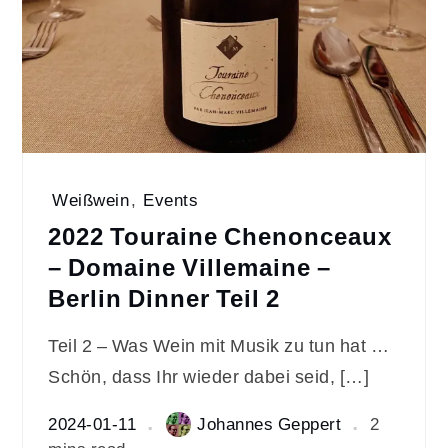
Weißwein
,
Events
2022 Touraine Chenonceaux
– Domaine Villemaine –
Berlin Dinner Teil 2
Teil 2 – Was Wein mit Musik zu tun hat …
Schön, dass Ihr wieder dabei seid, […]
2024-01-11
Johannes Geppert
2