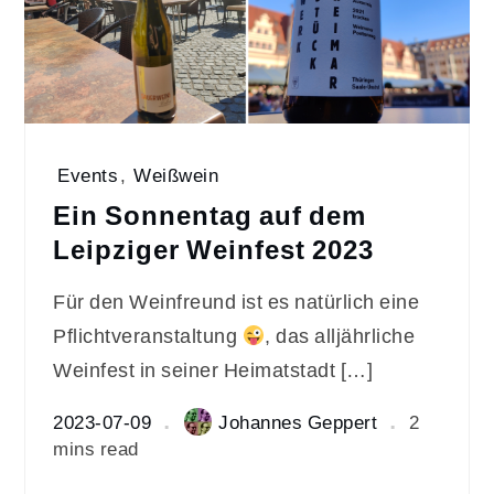
Events
,
Weißwein
Ein Sonnentag auf dem
Leipziger Weinfest 2023
Für den Weinfreund ist es natürlich eine
Pflichtveranstaltung
, das alljährliche
Weinfest in seiner Heimatstadt […]
2023-07-09
Johannes Geppert
2
mins read