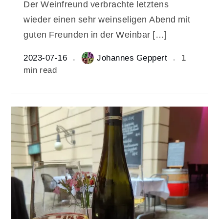
Der Weinfreund verbrachte letztens
wieder einen sehr weinseligen Abend mit
guten Freunden in der Weinbar […]
2023-07-16
Johannes Geppert
1
min read