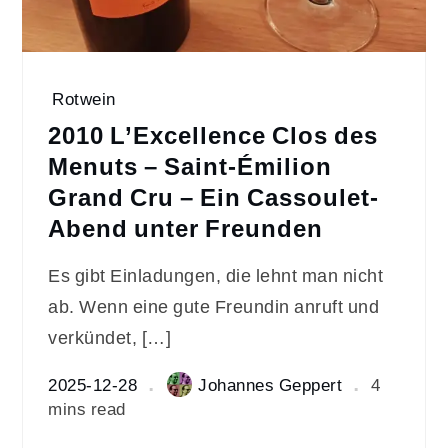
Rotwein
2010 L’Excellence Clos des
Menuts – Saint-Émilion
Grand Cru – Ein Cassoulet-
Abend unter Freunden
Es gibt Einladungen, die lehnt man nicht
ab. Wenn eine gute Freundin anruft und
verkündet, […]
2025-12-28
Johannes Geppert
4
mins read