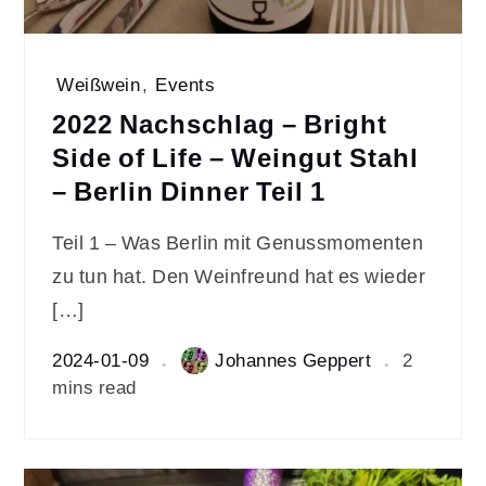
Weißwein
,
Events
2022 Nachschlag – Bright
Side of Life – Weingut Stahl
– Berlin Dinner Teil 1
Teil 1 – Was Berlin mit Genussmomenten
zu tun hat. Den Weinfreund hat es wieder
[…]
2024-01-09
Johannes Geppert
2
mins read