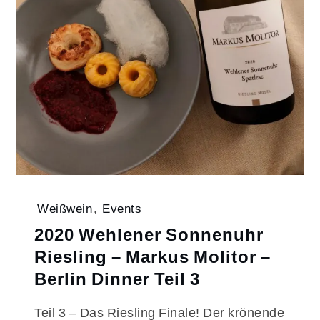
Weißwein
,
Events
2020 Wehlener Sonnenuhr
Riesling – Markus Molitor –
Berlin Dinner Teil 3
Teil 3 – Das Riesling Finale! Der krönende