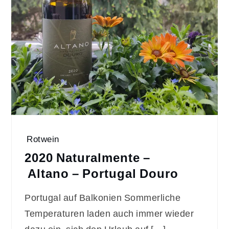
Rotwein
2020 Naturalmente –
Altano – Portugal Douro
Portugal auf Balkonien Sommerliche
Temperaturen laden auch immer wieder