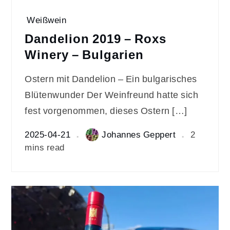
Weißwein
Dandelion 2019 – Roxs
Winery – Bulgarien
Ostern mit Dandelion – Ein bulgarisches
Blütenwunder Der Weinfreund hatte sich
fest vorgenommen, dieses Ostern […]
2025-04-21
Johannes Geppert
2
mins read