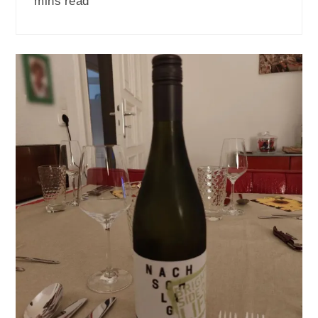
mins read