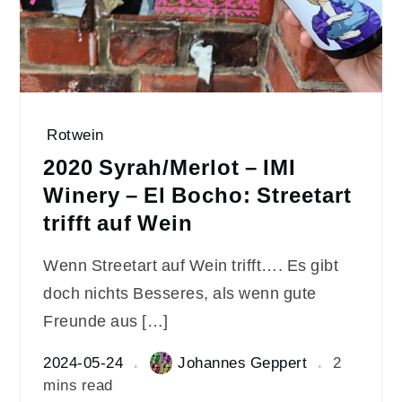
Rotwein
2020 Syrah/Merlot – IMI
Winery – El Bocho: Streetart
trifft auf Wein
Wenn Streetart auf Wein trifft…. Es gibt
doch nichts Besseres, als wenn gute
Freunde aus […]
2024-05-24
Johannes Geppert
2
mins read