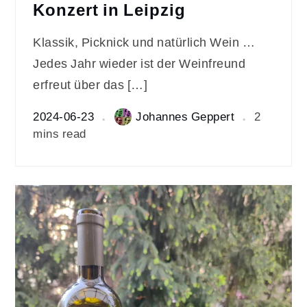
Konzert in Leipzig
Klassik, Picknick und natürlich Wein …
Jedes Jahr wieder ist der Weinfreund
erfreut über das […]
2024-06-23
Johannes Geppert
2
mins read