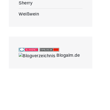
Sherry
Weißwein
Blogalm.de