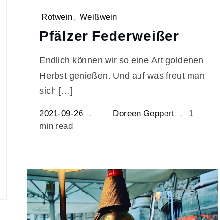
Rotwein
,
Weißwein
Pfälzer Federweißer
Endlich können wir so eine Art goldenen
Herbst genießen. Und auf was freut man
sich […]
2021-09-26
Doreen Geppert
1
min read