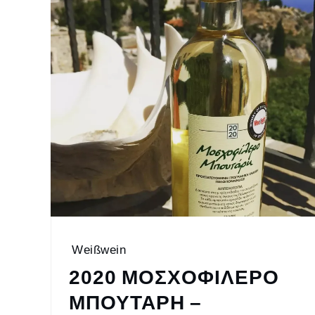
Weißwein
2020 ΜΟΣΧΟΦΙΛΕΡΟ
ΜΠΟΥΤΑΡΗ –