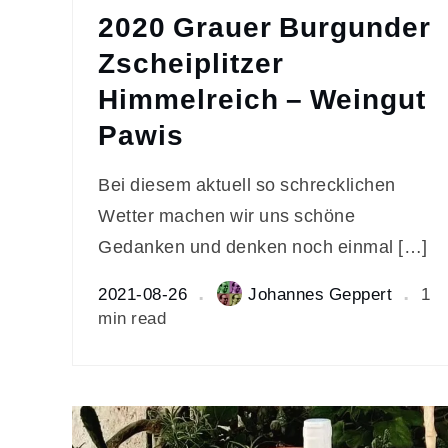
2020 Grauer Burgunder
Zscheiplitzer
Himmelreich – Weingut
Pawis
Bei diesem aktuell so schrecklichen
Wetter machen wir uns schöne
Gedanken und denken noch einmal […]
2021-08-26
Johannes Geppert
1
min read