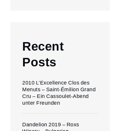
Recent
Posts
2010 L’Excellence Clos des
Menuts – Saint-Émilion Grand
Cru – Ein Cassoulet-Abend
unter Freunden
Dandelion 2019 – Roxs