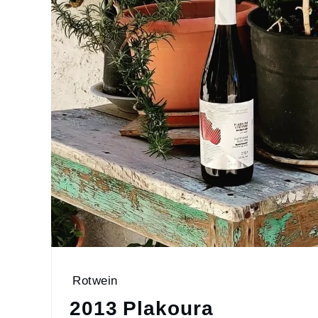
Rotwein
2013 Plakoura