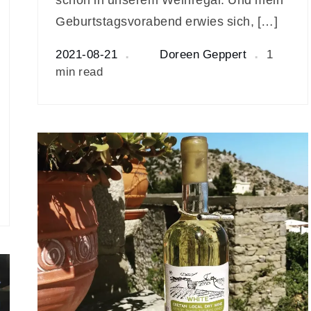
Geburtstagsvorabend erwies sich, […]
2021-08-21
Doreen Geppert
1
min read