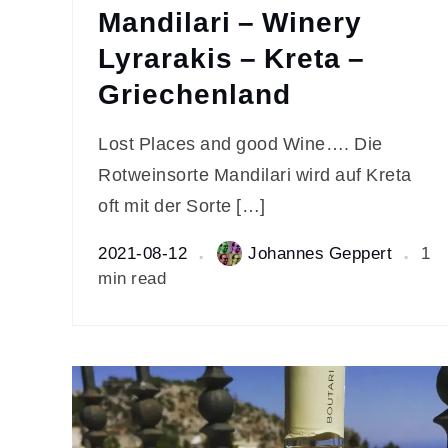
Mandilari – Winery
Lyrarakis – Kreta –
Griechenland
Lost Places and good Wine…. Die
Rotweinsorte Mandilari wird auf Kreta
oft mit der Sorte […]
2021-08-12
Johannes Geppert
1
min read