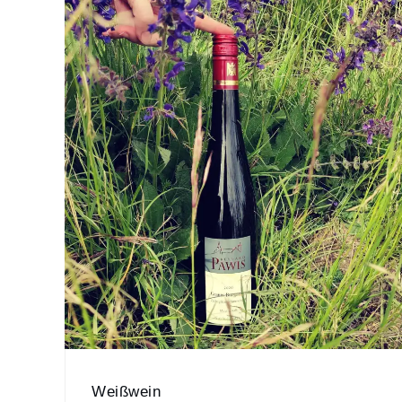
Weißwein