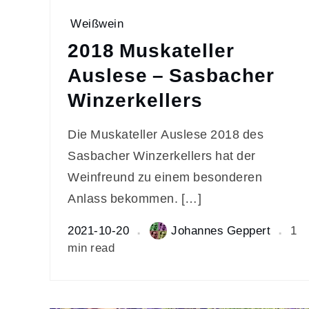
Weißwein
2018 Muskateller
Auslese – Sasbacher
Winzerkellers
Die Muskateller Auslese 2018 des
Sasbacher Winzerkellers hat der
Weinfreund zu einem besonderen
Anlass bekommen. […]
2021-10-20
Johannes Geppert
1
min read