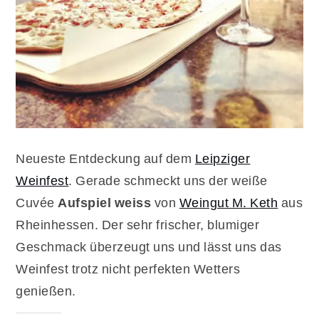
Neueste Entdeckung auf dem
Leipziger
Weinfest
. Gerade schmeckt uns der weiße
Cuvée
Aufspiel weiss
von
Weingut M. Keth
aus
Rheinhessen. Der sehr frischer, blumiger
Geschmack überzeugt uns und lässt uns das
Weinfest trotz nicht perfekten Wetters
genießen.