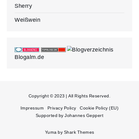
Sherry
Weißwein
Blogalm.de
Copyright © 2023 | All Rights Reserved.
Impressum
Privacy Policy
Cookie Policy (EU)
Supported by Johannes Geppert
Yuma by
Shark Themes