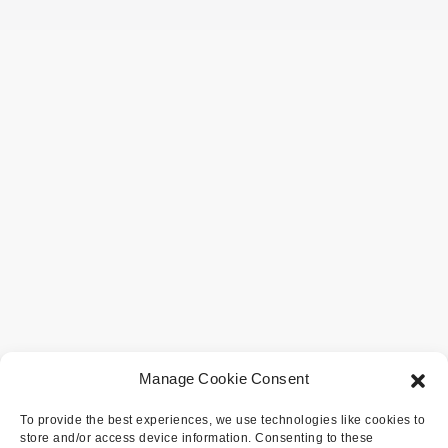
Manage Cookie Consent
To provide the best experiences, we use technologies like cookies to
store and/or access device information. Consenting to these