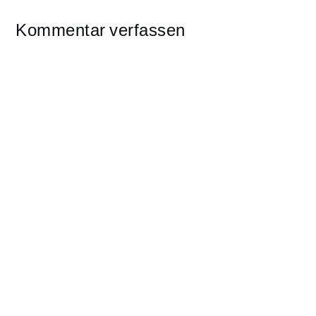
Kommentar verfassen