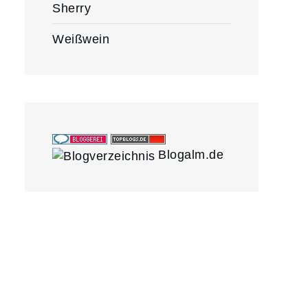
Sherry
Weißwein
Blogalm.de