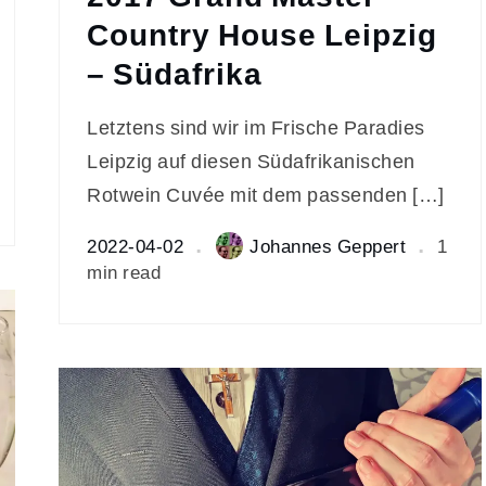
Country House Leipzig
– Südafrika
Letztens sind wir im Frische Paradies
Leipzig auf diesen Südafrikanischen
Rotwein Cuvée mit dem passenden […]
2022-04-02
Johannes Geppert
1
min read