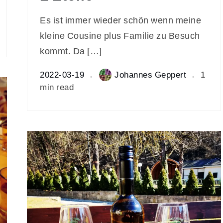
Es ist immer wieder schön wenn meine
kleine Cousine plus Familie zu Besuch
kommt. Da […]
2022-03-19
Johannes Geppert
1
min read