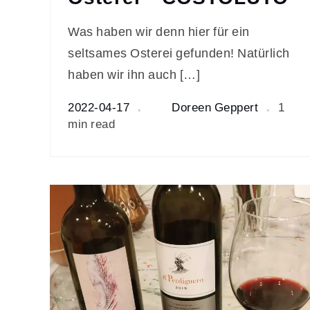
Was haben wir denn hier für ein
seltsames Osterei gefunden! Natürlich
haben wir ihn auch […]
2022-04-17
Doreen Geppert
1
min read