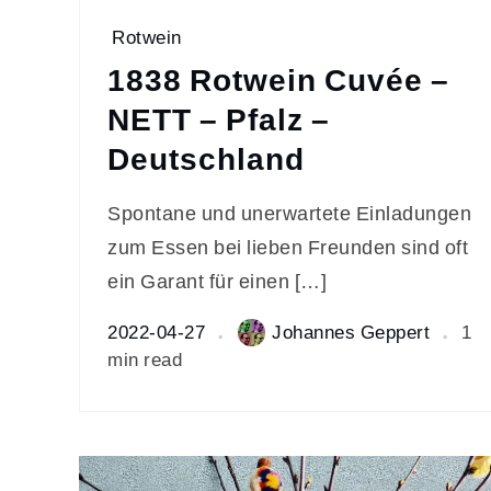
Rotwein
1838 Rotwein Cuvée –
NETT – Pfalz –
Deutschland
Spontane und unerwartete Einladungen
zum Essen bei lieben Freunden sind oft
ein Garant für einen […]
2022-04-27
Johannes Geppert
1
min read