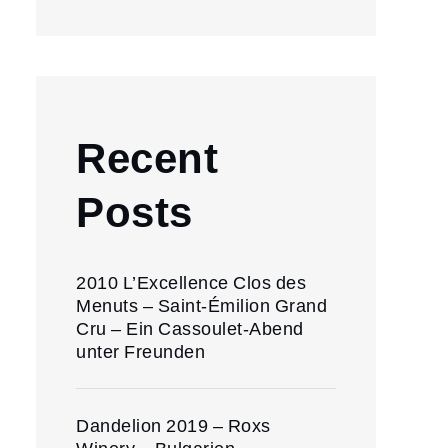
Recent
Posts
2010 L’Excellence Clos des
Menuts – Saint-Émilion Grand
Cru – Ein Cassoulet-Abend
unter Freunden
Dandelion 2019 – Roxs