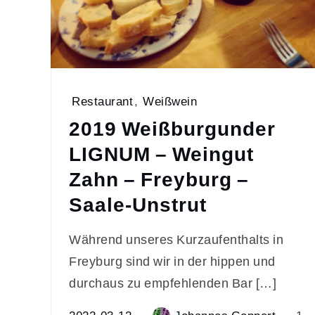
Restaurant
,
Weißwein
2019 Weißburgunder
LIGNUM – Weingut
Zahn – Freyburg –
Saale-Unstrut
Während unseres Kurzaufenthalts in
Freyburg sind wir in der hippen und
durchaus zu empfehlenden Bar […]