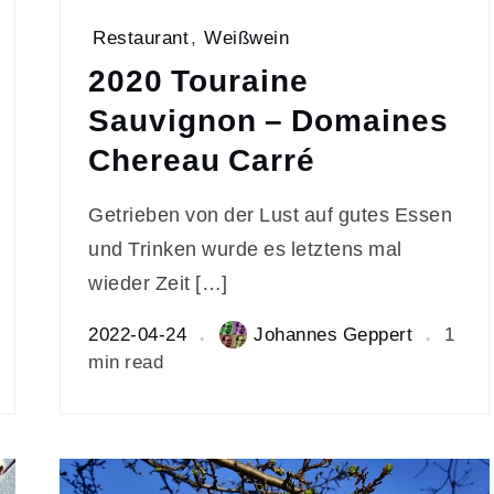
Restaurant
,
Weißwein
2020 Touraine
Sauvignon – Domaines
Chereau Carré
Getrieben von der Lust auf gutes Essen
und Trinken wurde es letztens mal
wieder Zeit […]
2022-04-24
Johannes Geppert
1
min read