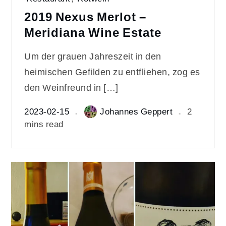
2019 Nexus Merlot –
Meridiana Wine Estate
Um der grauen Jahreszeit in den
heimischen Gefilden zu entfliehen, zog es
den Weinfreund in […]
2023-02-15
Johannes Geppert
2
mins read