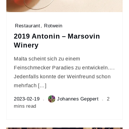
Restaurant
,
Rotwein
2019 Antonin – Marsovin
Winery
Malta scheint sich zu einem
Feinschmecker Paradies zu entwickeln….
Jedenfalls konnte der Weinfreund schon
mehrfach […]
2023-02-19
Johannes Geppert
2
mins read