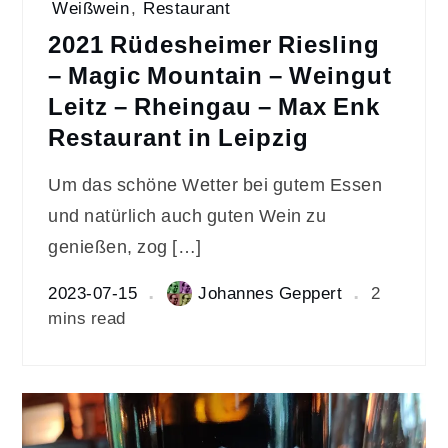
Weißwein
,
Restaurant
2021 Rüdesheimer Riesling
– Magic Mountain – Weingut
Leitz – Rheingau – Max Enk
Restaurant in Leipzig
Um das schöne Wetter bei gutem Essen
und natürlich auch guten Wein zu
genießen, zog […]
2023-07-15
Johannes Geppert
2
mins read