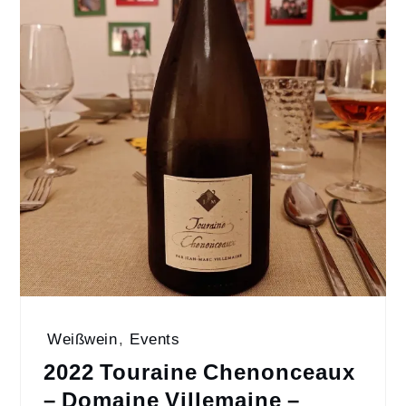
Weißwein
,
Events
2022 Touraine Chenonceaux
– Domaine Villemaine –