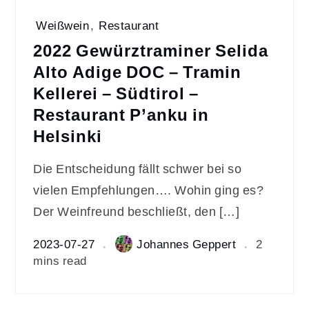
Weißwein
,
Restaurant
2022 Gewürztraminer Selida
Alto Adige DOC – Tramin
Kellerei – Südtirol –
Restaurant P’anku in
Helsinki
Die Entscheidung fällt schwer bei so
vielen Empfehlungen…. Wohin ging es?
Der Weinfreund beschließt, den […]
2023-07-27
Johannes Geppert
2
mins read