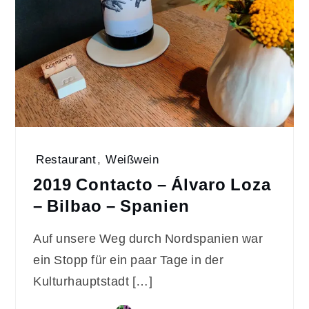
Restaurant
,
Weißwein
2019 Contacto – Álvaro Loza
– Bilbao – Spanien
Auf unsere Weg durch Nordspanien war
ein Stopp für ein paar Tage in der
Kulturhauptstadt […]