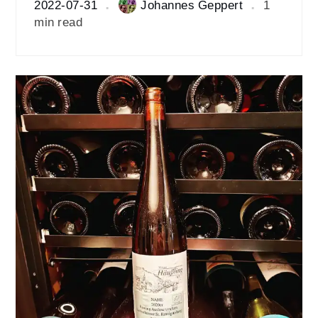
2022-07-31
Johannes Geppert
1
min read