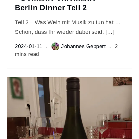
Berlin Dinner Teil 2
Teil 2 – Was Wein mit Musik zu tun hat …
Schön, dass Ihr wieder dabei seid, […]
2024-01-11
Johannes Geppert
2
mins read