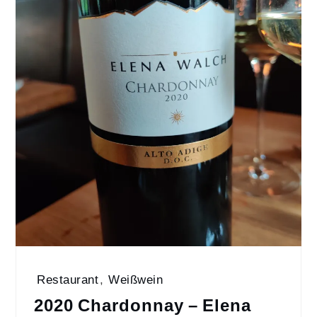
Restaurant
,
Weißwein
2020 Chardonnay – Elena