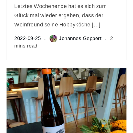
Letztes Wochenende hat es sich zum
Glück mal wieder ergeben, dass der
Weinfreund seine Hobbyköche […]
2022-09-25
Johannes Geppert
2
mins read