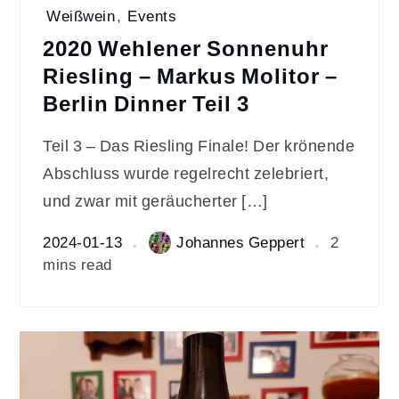
Weißwein
,
Events
2020 Wehlener Sonnenuhr
Riesling – Markus Molitor –
Berlin Dinner Teil 3
Teil 3 – Das Riesling Finale! Der krönende
Abschluss wurde regelrecht zelebriert,
und zwar mit geräucherter […]
2024-01-13
Johannes Geppert
2
mins read