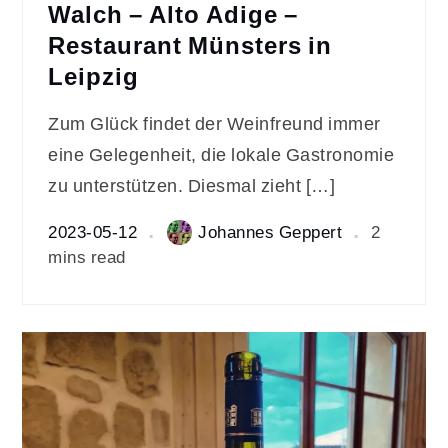
Walch – Alto Adige –
Restaurant Münsters in
Leipzig
Zum Glück findet der Weinfreund immer
eine Gelegenheit, die lokale Gastronomie
zu unterstützen. Diesmal zieht […]
2023-05-12
Johannes Geppert
2
mins read