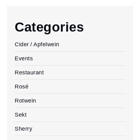
Categories
Cider / Apfelwein
Events
Restaurant
Rosé
Rotwein
Sekt
Sherry