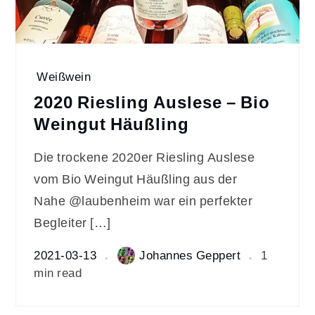
Weißwein
2020 Riesling Auslese – Bio
Weingut Häußling
Die trockene 2020er Riesling Auslese
vom Bio Weingut Häußling aus der
Nahe @laubenheim war ein perfekter
Begleiter […]
2021-03-13
Johannes Geppert
1
min read