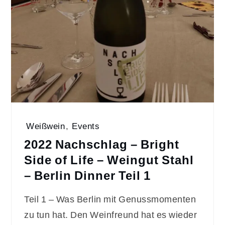
Weißwein
,
Events
2022 Nachschlag – Bright
Side of Life – Weingut Stahl
– Berlin Dinner Teil 1
Teil 1 – Was Berlin mit Genussmomenten
zu tun hat. Den Weinfreund hat es wieder