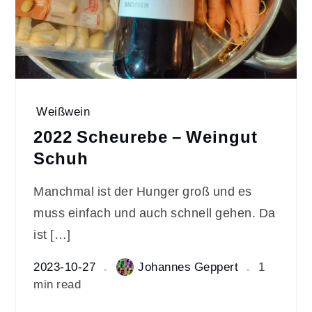
Weißwein
2022 Scheurebe – Weingut
Schuh
Manchmal ist der Hunger groß und es
muss einfach und auch schnell gehen. Da
ist […]
2023-10-27
Johannes Geppert
1
min read