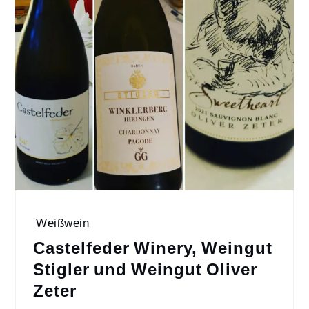
Weißwein
Castelfeder Winery, Weingut
Stigler und Weingut Oliver
Zeter