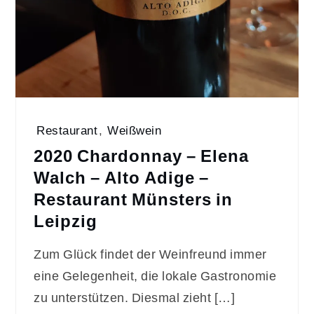
Restaurant
,
Weißwein
2020 Chardonnay – Elena
Walch – Alto Adige –
Restaurant Münsters in
Leipzig
Zum Glück findet der Weinfreund immer
eine Gelegenheit, die lokale Gastronomie
zu unterstützen. Diesmal zieht […]