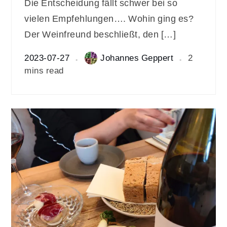
Die Entscheidung fällt schwer bei so
vielen Empfehlungen…. Wohin ging es?
Der Weinfreund beschließt, den […]
2023-07-27
Johannes Geppert
2
mins read