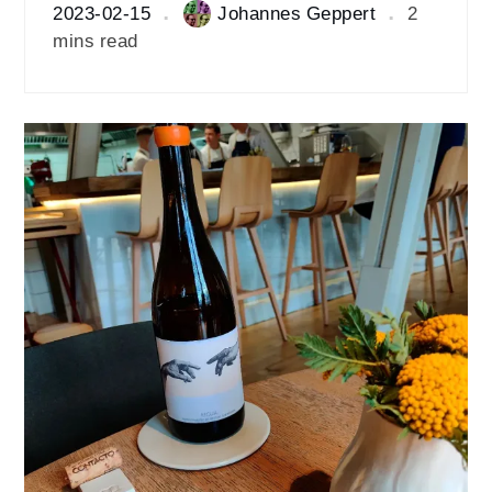
2023-02-15
Johannes Geppert
2
mins read