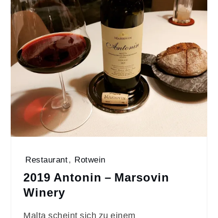
Restaurant
,
Rotwein
2019 Antonin – Marsovin
Winery
Malta scheint sich zu einem