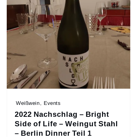
Weißwein
,
Events
2022 Nachschlag – Bright
Side of Life – Weingut Stahl
– Berlin Dinner Teil 1