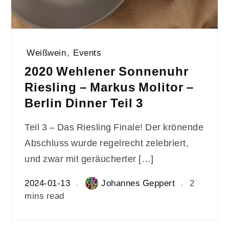
Weißwein
,
Events
2020 Wehlener Sonnenuhr
Riesling – Markus Molitor –
Berlin Dinner Teil 3
Teil 3 – Das Riesling Finale! Der krönende
Abschluss wurde regelrecht zelebriert,
und zwar mit geräucherter […]
2024-01-13
Johannes Geppert
2
mins read