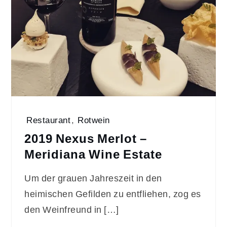
Restaurant
,
Rotwein
2019 Nexus Merlot –
Meridiana Wine Estate
Um der grauen Jahreszeit in den
heimischen Gefilden zu entfliehen, zog es
den Weinfreund in […]