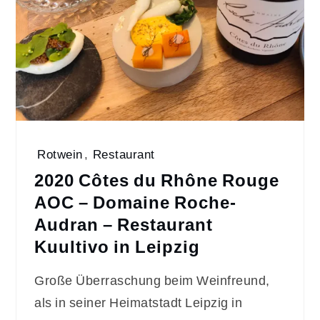
Rotwein
,
Restaurant
2020 Côtes du Rhône Rouge
AOC – Domaine Roche-
Audran – Restaurant
Kuultivo in Leipzig
Große Überraschung beim Weinfreund,
als in seiner Heimatstadt Leipzig in