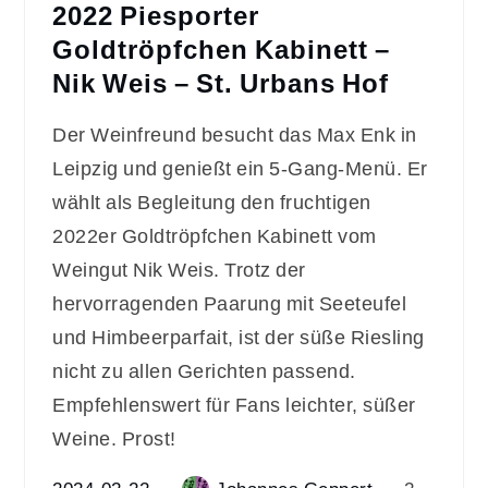
2022 Piesporter
Goldtröpfchen Kabinett –
Nik Weis – St. Urbans Hof
Der Weinfreund besucht das Max Enk in
Leipzig und genießt ein 5-Gang-Menü. Er
wählt als Begleitung den fruchtigen
2022er Goldtröpfchen Kabinett vom
Weingut Nik Weis. Trotz der
hervorragenden Paarung mit Seeteufel
und Himbeerparfait, ist der süße Riesling
nicht zu allen Gerichten passend.
Empfehlenswert für Fans leichter, süßer
Weine. Prost!