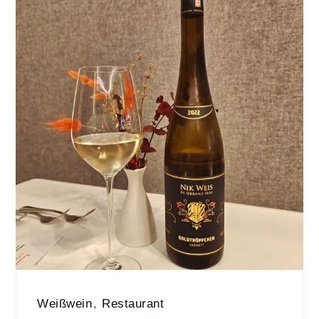
Weißwein
,
Restaurant