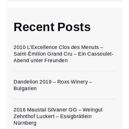
Recent Posts
2010 L’Excellence Clos des Menuts –
Saint-Émilion Grand Cru – Ein Cassoulet-
Abend unter Freunden
Dandelion 2019 – Roxs Winery –
Bulgarien
2016 Maustal Silvaner GG – Weingut
Zehnthof Luckert – Essigbrätlein
Nürnberg