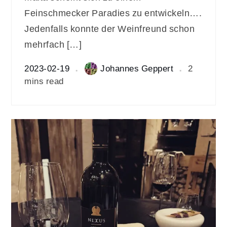
Feinschmecker Paradies zu entwickeln….
Jedenfalls konnte der Weinfreund schon
mehrfach […]
2023-02-19
Johannes Geppert
2
mins read