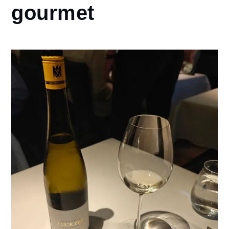
gourmet