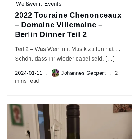
Weißwein
,
Events
2022 Touraine Chenonceaux
– Domaine Villemaine –
Berlin Dinner Teil 2
Teil 2 – Was Wein mit Musik zu tun hat …
Schön, dass Ihr wieder dabei seid, […]
2024-01-11
Johannes Geppert
2
mins read