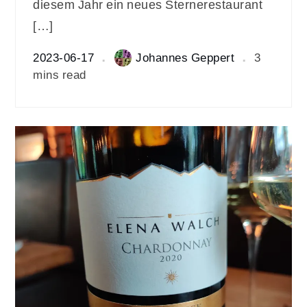
diesem Jahr ein neues Sternerestaurant
[…]
2023-06-17
Johannes Geppert
3
mins read