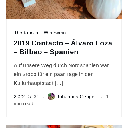
Restaurant
,
Weißwein
2019 Contacto – Álvaro Loza
– Bilbao – Spanien
Auf unsere Weg durch Nordspanien war
ein Stopp für ein paar Tage in der
Kulturhauptstadt […]
2022-07-31
Johannes Geppert
1
min read