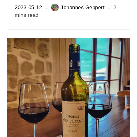
2023-05-12
Johannes Geppert
2
mins read