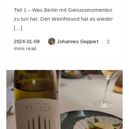
Teil 1 – Was Berlin mit Genussmomenten
zu tun hat. Den Weinfreund hat es wieder
[…]
2024-01-09
Johannes Geppert
2
mins read