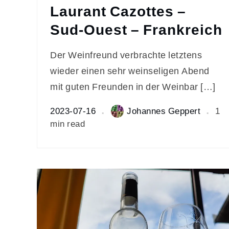
Laurant Cazottes –
Sud-Ouest – Frankreich
Der Weinfreund verbrachte letztens
wieder einen sehr weinseligen Abend
mit guten Freunden in der Weinbar […]
2023-07-16
Johannes Geppert
1
min read