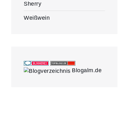
Sherry
Weißwein
Blogalm.de