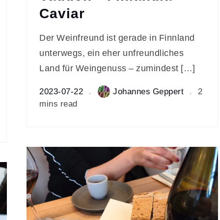
Caviar
Der Weinfreund ist gerade in Finnland
unterwegs, ein eher unfreundliches
Land für Weingenuss – zumindest […]
2023-07-22
Johannes Geppert
2
mins read