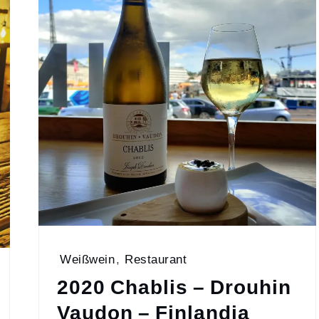
Weißwein
,
Restaurant
2020 Chablis – Drouhin
Vaudon – Finlandia