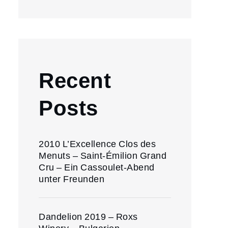
Recent
Posts
2010 L’Excellence Clos des
Menuts – Saint-Émilion Grand
Cru – Ein Cassoulet-Abend
unter Freunden
Dandelion 2019 – Roxs