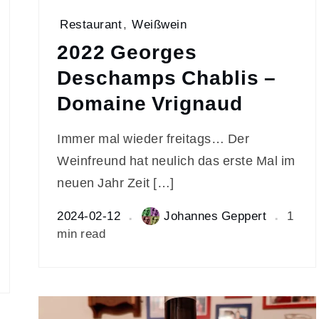
Restaurant
,
Weißwein
2022 Georges
Deschamps Chablis –
Domaine Vrignaud
Immer mal wieder freitags… Der
Weinfreund hat neulich das erste Mal im
neuen Jahr Zeit […]
2024-02-12
Johannes Geppert
1
min read