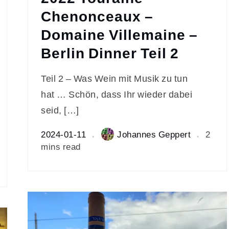
Chenonceaux –
Domaine Villemaine –
Berlin Dinner Teil 2
Teil 2 – Was Wein mit Musik zu tun
hat … Schön, dass Ihr wieder dabei
seid, […]
2024-01-11
Johannes Geppert
2
mins read