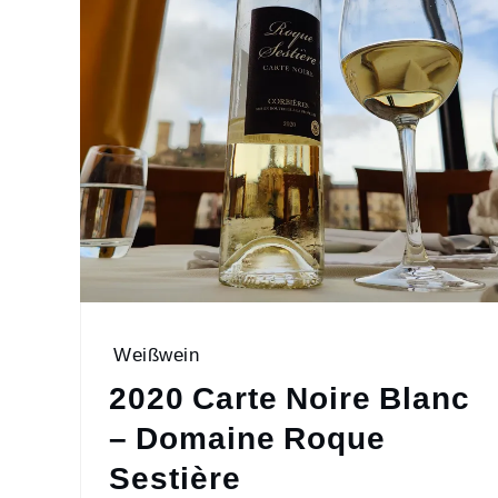
Weißwein
2020 Carte Noire Blanc
– Domaine Roque
Sestière