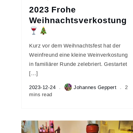
2023 Frohe
Weihnachtsverkostung
Kurz vor dem Weihnachtsfest hat der
Weinfreund eine kleine Weinverkostung
in familiärer Runde zelebriert. Gestartet
[…]
2023-12-24
Johannes Geppert
2
mins read