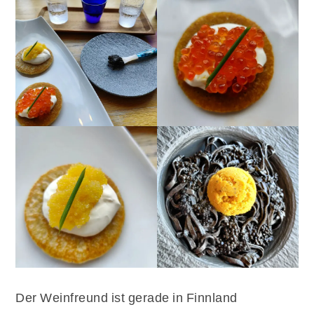
Der Weinfreund ist gerade in Finnland