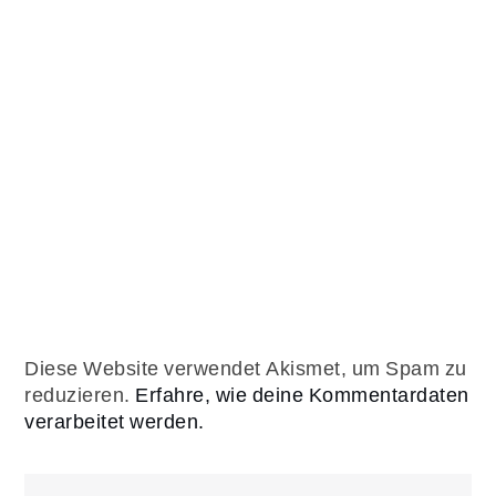
Diese Website verwendet Akismet, um Spam zu
reduzieren.
Erfahre, wie deine Kommentardaten
verarbeitet werden.