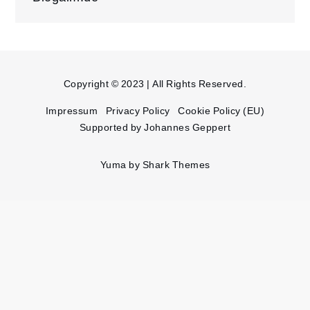
Copyright © 2023 | All Rights Reserved.
Impressum
Privacy Policy
Cookie Policy (EU)
Supported by Johannes Geppert
Yuma by
Shark Themes