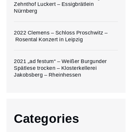
Zehnthof Luckert – Essigbrätlein
Nürnberg
2022 Clemens – Schloss Proschwitz –
Rosental Konzert in Leipzig
2021 „ad festum“ – Weißer Burgunder
Spätlese trocken – Klosterkellerei
Jakobsberg – Rheinhessen
Categories