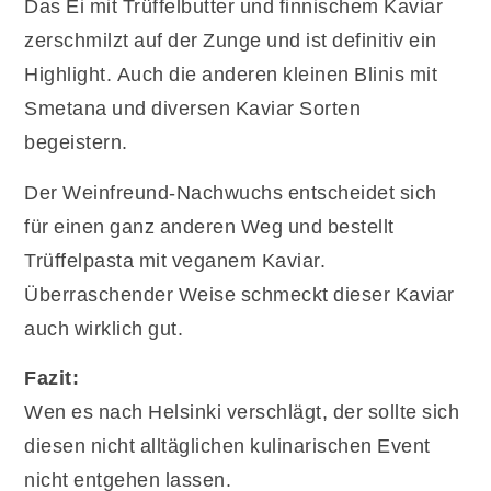
Das Ei mit Trüffelbutter und finnischem Kaviar
zerschmilzt auf der Zunge und ist definitiv ein
Highlight. Auch die anderen kleinen Blinis mit
Smetana und diversen Kaviar Sorten
begeistern.
Der Weinfreund-Nachwuchs entscheidet sich
für einen ganz anderen Weg und bestellt
Trüffelpasta mit veganem Kaviar.
Überraschender Weise schmeckt dieser Kaviar
auch wirklich gut.
Fazit:
Wen es nach Helsinki verschlägt, der sollte sich
diesen nicht alltäglichen kulinarischen Event
nicht entgehen lassen.