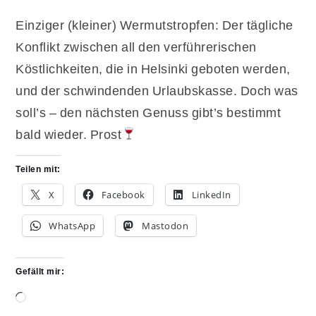
Einziger (kleiner) Wermutstropfen: Der tägliche
Konflikt zwischen all den verführerischen
Köstlichkeiten, die in Helsinki geboten werden,
und der schwindenden Urlaubskasse. Doch was
soll’s – den nächsten Genuss gibt’s bestimmt
bald wieder. Prost
Teilen mit:
X
Facebook
LinkedIn
WhatsApp
Mastodon
Gefällt mir:
Wird