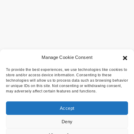
Manage Cookie Consent
To provide the best experiences, we use technologies like cookies to
store and/or access device information. Consenting to these
technologies will allow us to process data such as browsing behavior
or unique IDs on this site. Not consenting or withdrawing consent,
may adversely affect certain features and functions.
Accept
Deny