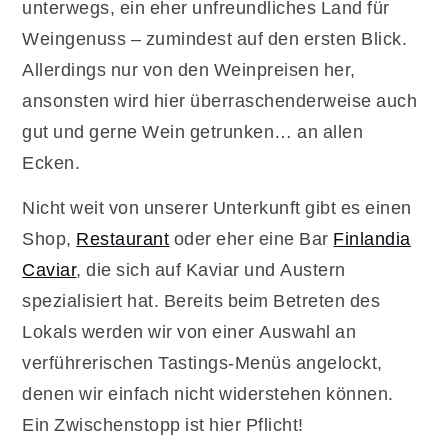
unterwegs, ein eher unfreundliches Land für
Weingenuss – zumindest auf den ersten Blick.
Allerdings nur von den Weinpreisen her,
ansonsten wird hier überraschenderweise auch
gut und gerne Wein getrunken… an allen
Ecken.
Nicht weit von unserer Unterkunft gibt es einen
Shop,
Restaurant
oder eher eine Bar
Finlandia
Caviar
, die sich auf Kaviar und Austern
spezialisiert hat. Bereits beim Betreten des
Lokals werden wir von einer Auswahl an
verführerischen Tastings-Menüs angelockt,
denen wir einfach nicht widerstehen können.
Ein Zwischenstopp ist hier Pflicht!