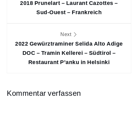
2018 Prunelart – Laurant Cazottes –
Sud-Ouest – Frankreich
Next
2022 Gewürztraminer Selida Alto Adige
DOC – Tramin Kellerei – Südtirol –
Restaurant P’anku in Helsinki
Kommentar verfassen