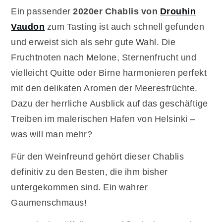
Ein passender
2020er Chablis von
Drouhin
Vaudon
zum Tasting ist auch schnell gefunden
und erweist sich als sehr gute Wahl. Die
Fruchtnoten nach Melone, Sternenfrucht und
vielleicht Quitte oder Birne harmonieren perfekt
mit den delikaten Aromen der Meeresfrüchte.
Dazu der herrliche Ausblick auf das geschäftige
Treiben im malerischen Hafen von Helsinki –
was will man mehr?
Für den Weinfreund gehört dieser Chablis
definitiv zu den Besten, die ihm bisher
untergekommen sind. Ein wahrer
Gaumenschmaus!