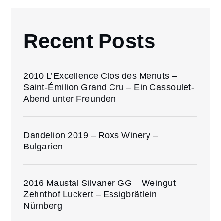
Recent Posts
2010 L’Excellence Clos des Menuts –
Saint-Émilion Grand Cru – Ein Cassoulet-
Abend unter Freunden
Dandelion 2019 – Roxs Winery –
Bulgarien
2016 Maustal Silvaner GG – Weingut
Zehnthof Luckert – Essigbrätlein
Nürnberg