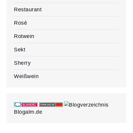
Restaurant
Rosé
Rotwein
Sekt
Sherry
Weißwein
Blogalm.de