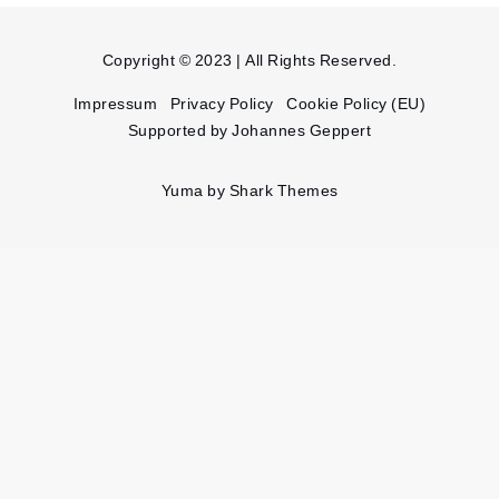
Copyright © 2023 | All Rights Reserved.
Impressum
Privacy Policy
Cookie Policy (EU)
Supported by Johannes Geppert
Yuma by
Shark Themes