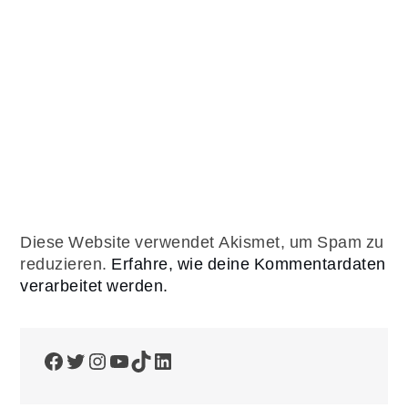
Diese Website verwendet Akismet, um Spam zu
reduzieren.
Erfahre, wie deine Kommentardaten
verarbeitet werden.
Facebook
Twitter
Instagram
YouTube
TikTok
LinkedIn