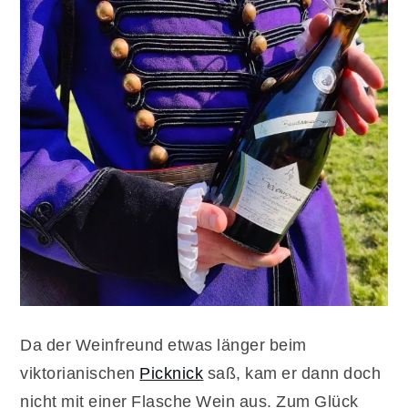
Da der Weinfreund etwas länger beim
viktorianischen
Picknick
saß, kam er dann doch
nicht mit einer Flasche Wein aus. Zum Glück