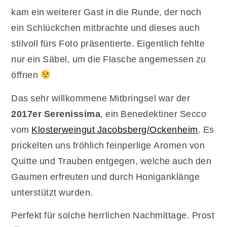
kam ein weiterer Gast in die Runde, der noch
ein Schlückchen mitbrachte und dieses auch
stilvoll fürs Foto präsentierte. Eigentlich fehlte
nur ein Säbel, um die Flasche angemessen zu
öffnen
Das sehr willkommene Mitbringsel war der
2017er Serenissima
, ein Benedektiner Secco
vom
Klosterweingut Jacobsberg/Ockenheim
. Es
prickelten uns fröhlich feinperlige Aromen von
Quitte und Trauben entgegen, welche auch den
Gaumen erfreuten und durch Honiganklänge
unterstützt wurden.
Perfekt für solche herrlichen Nachmittage. Prost