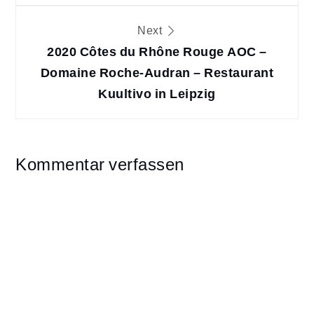
Next
2020 Côtes du Rhône Rouge AOC –
Domaine Roche-Audran – Restaurant
Kuultivo in Leipzig
Kommentar verfassen