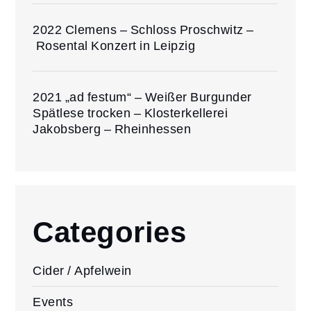
2022 Clemens – Schloss Proschwitz –
Rosental Konzert in Leipzig
2021 „ad festum“ – Weißer Burgunder
Spätlese trocken – Klosterkellerei
Jakobsberg – Rheinhessen
Categories
Cider / Apfelwein
Events