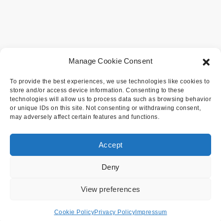
Manage Cookie Consent
To provide the best experiences, we use technologies like cookies to
store and/or access device information. Consenting to these
technologies will allow us to process data such as browsing behavior
or unique IDs on this site. Not consenting or withdrawing consent,
may adversely affect certain features and functions.
Accept
Deny
View preferences
Cookie Policy
Privacy Policy
Impressum