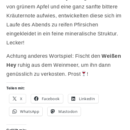
von grünem Apfel und eine ganz sanfte bittere
Kräuternote aufwies, entwickelten diese sich im
Laufe des Abends zu reifen Pfirsichen
eingekleidet in ein feine mineralische Struktur.
Lecker!
Achtung anderes Wortspiel: Fischt den
Weißen
Hey
ruhig aus dem Weinmeer, um ihn dann
genüsslich zu verkosten. Prost
!
Teilen mit:
X
Facebook
LinkedIn
WhatsApp
Mastodon