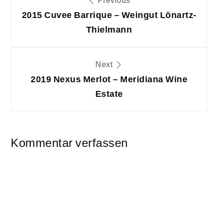
Previous
2015 Cuvee Barrique – Weingut Lönartz-
Thielmann
Next
2019 Nexus Merlot – Meridiana Wine
Estate
Kommentar verfassen