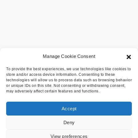
Manage Cookie Consent
To provide the best experiences, we use technologies like cookies to
store and/or access device information. Consenting to these
technologies will allow us to process data such as browsing behavior
or unique IDs on this site. Not consenting or withdrawing consent,
may adversely affect certain features and functions.
Accept
Deny
View preferences