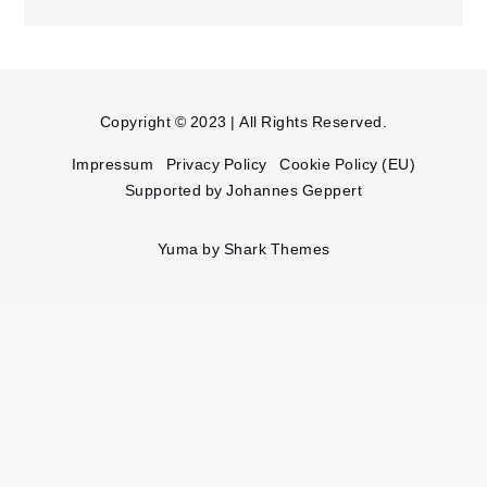
Copyright © 2023 | All Rights Reserved.
Impressum
Privacy Policy
Cookie Policy (EU)
Supported by Johannes Geppert
Yuma by
Shark Themes