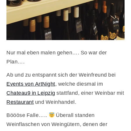
Nur mal eben malen gehen…. So war der
Plan….
Ab und zu entspannt sich der Weinfreund bei
Events von ArtNight
, welche diesmal im
Chateau9 in Leipzig
stattfand, einer Weinbar mit
Restaurant
und Weinhandel.
Böööse Falle…..
Überall standen
Weinflaschen von Weingütern, denen der