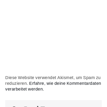
Diese Website verwendet Akismet, um Spam zu
reduzieren.
Erfahre, wie deine Kommentardaten
verarbeitet werden.