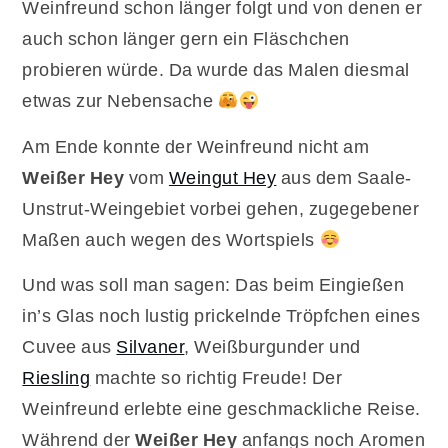
Weinfreund schon länger folgt und von denen er
auch schon länger gern ein Fläschchen
probieren würde. Da wurde das Malen diesmal
etwas zur Nebensache
Am Ende konnte der Weinfreund nicht am
Weißer Hey
vom
Weingut Hey
aus dem Saale-
Unstrut-Weingebiet vorbei gehen, zugegebener
Maßen auch wegen des Wortspiels
Und was soll man sagen: Das beim Eingießen
in’s Glas noch lustig prickelnde Tröpfchen eines
Cuvee aus
Silvaner
, Weißburgunder und
Riesling
machte so richtig Freude! Der
Weinfreund erlebte eine geschmackliche Reise.
Während der
Weißer Hey
anfangs noch Aromen