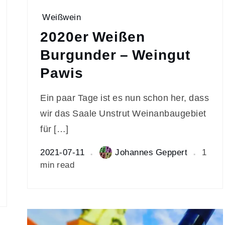
Weißwein
2020er Weißen
Burgunder – Weingut
Pawis
Ein paar Tage ist es nun schon her, dass
wir das Saale Unstrut Weinanbaugebiet
für […]
2021-07-11
Johannes Geppert
1
min read