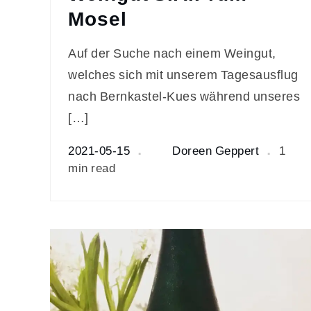
Mosel
Auf der Suche nach einem Weingut,
welches sich mit unserem Tagesausflug
nach Bernkastel-Kues während unseres
[…]
2021-05-15
Doreen Geppert
1
min read