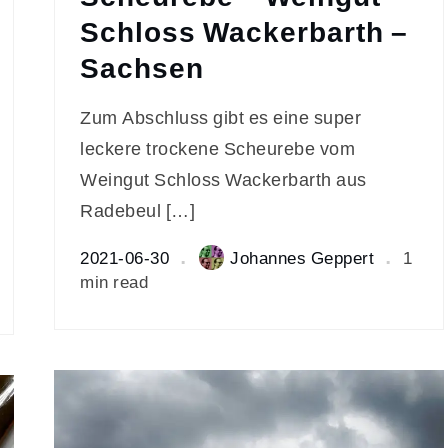
Schloss Wackerbarth –
Sachsen
Zum Abschluss gibt es eine super
leckere trockene Scheurebe vom
Weingut Schloss Wackerbarth aus
Radebeul […]
2021-06-30
Johannes Geppert
1
min read