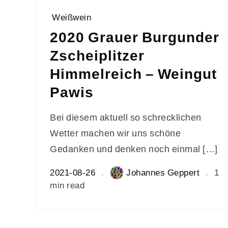
Weißwein
2020 Grauer Burgunder
Zscheiplitzer
Himmelreich – Weingut
Pawis
Bei diesem aktuell so schrecklichen
Wetter machen wir uns schöne
Gedanken und denken noch einmal […]
2021-08-26
Johannes Geppert
1
min read