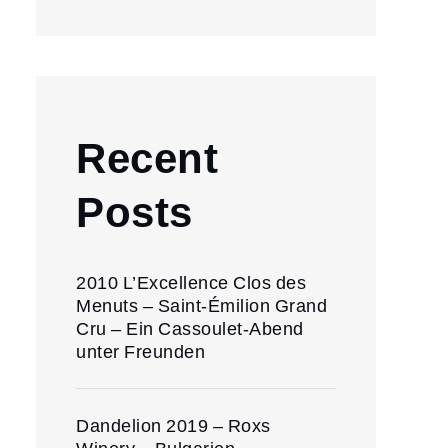
Recent
Posts
2010 L’Excellence Clos des
Menuts – Saint-Émilion Grand
Cru – Ein Cassoulet-Abend
unter Freunden
Dandelion 2019 – Roxs