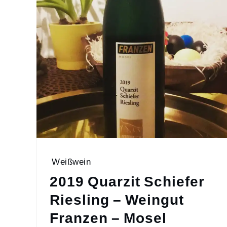
Weißwein
2019 Quarzit Schiefer
Riesling – Weingut
Franzen – Mosel