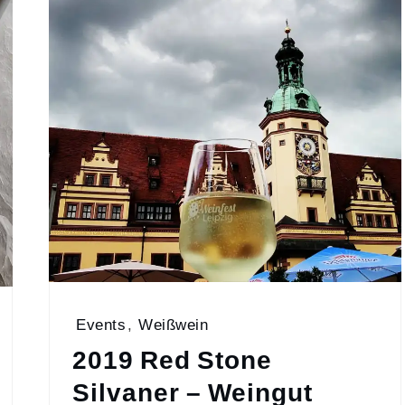
Events
,
Weißwein
2019 Red Stone
Silvaner – Weingut