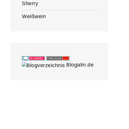
Sherry
Weißwein
Blogalm.de