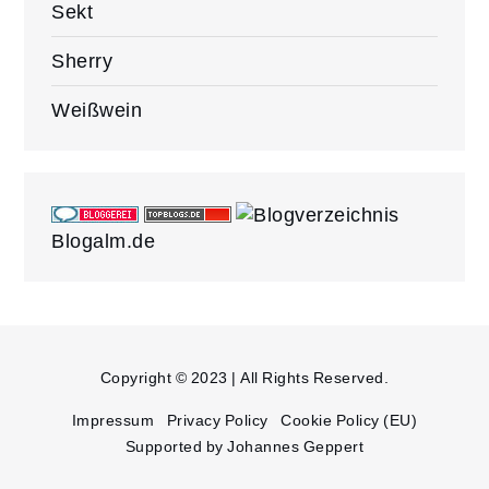
Sekt
Sherry
Weißwein
Blogalm.de
Copyright © 2023 | All Rights Reserved.
Impressum
Privacy Policy
Cookie Policy (EU)
Supported by Johannes Geppert