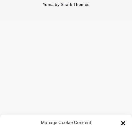
Yuma by
Shark Themes
Manage Cookie Consent