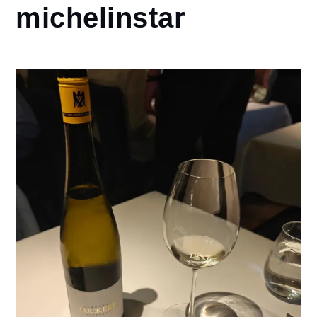
michelinstar