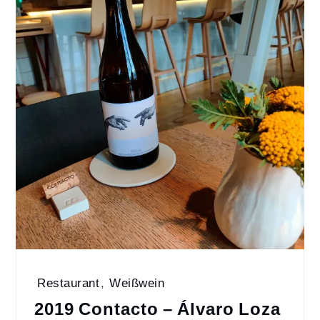
Restaurant
,
Weißwein
2019 Contacto – Álvaro Loza