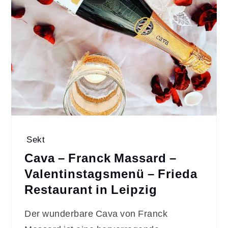
Sekt
Cava – Franck Massard –
Valentinstagsmenü – Frieda
Restaurant in Leipzig
Der wunderbare Cava von Franck