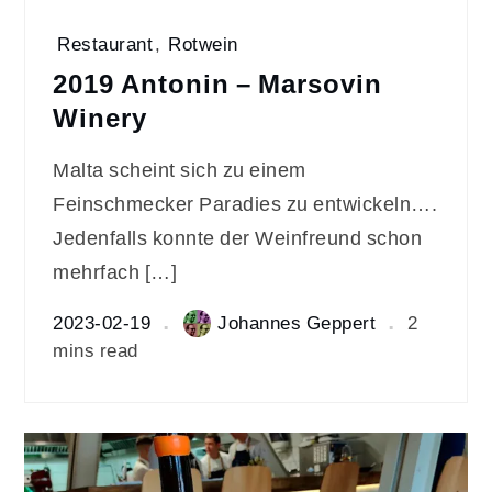
Restaurant
,
Rotwein
2019 Antonin – Marsovin
Winery
Malta scheint sich zu einem
Feinschmecker Paradies zu entwickeln….
Jedenfalls konnte der Weinfreund schon
mehrfach […]
2023-02-19
Johannes Geppert
2
mins read