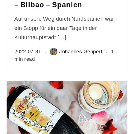
– Bilbao – Spanien
Auf unsere Weg durch Nordspanien war
ein Stopp für ein paar Tage in der
Kulturhauptstadt […]
2022-07-31
Johannes Geppert
1
min read