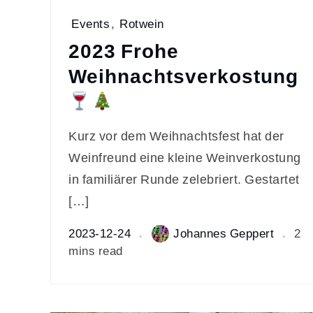
Events
,
Rotwein
2023 Frohe
Weihnachtsverkostung
Kurz vor dem Weihnachtsfest hat der
Weinfreund eine kleine Weinverkostung
in familiärer Runde zelebriert. Gestartet
[…]
2023-12-24
Johannes Geppert
2
mins read