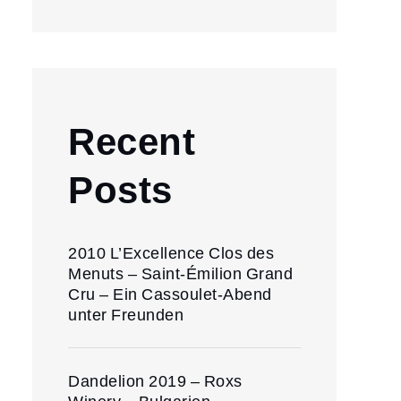
Recent
Posts
2010 L’Excellence Clos des
Menuts – Saint-Émilion Grand
Cru – Ein Cassoulet-Abend
unter Freunden
Dandelion 2019 – Roxs