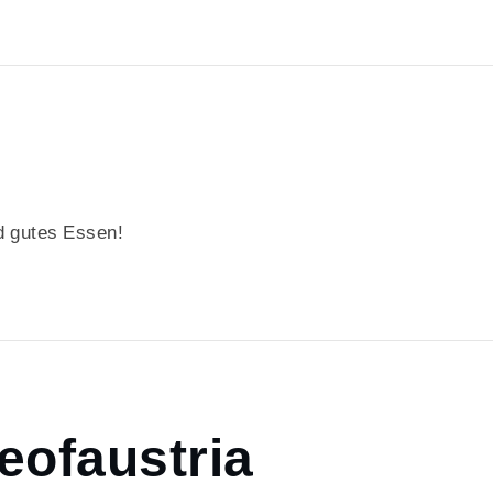
 gutes Essen!
eofaustria