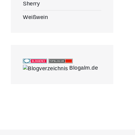
Sherry
Weißwein
Blogalm.de