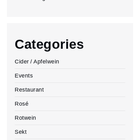
Categories
Cider / Apfelwein
Events
Restaurant
Rosé
Rotwein
Sekt