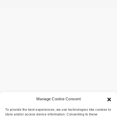
Manage Cookie Consent
To provide the best experiences, we use technologies like cookies to
store and/or access device information. Consenting to these