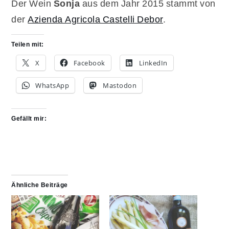
Der Wein
Sonja
aus dem Jahr 2015 stammt von
der
Azienda Agricola Castelli Debor
.
Teilen mit:
X
Facebook
LinkedIn
WhatsApp
Mastodon
Gefällt mir:
Ähnliche Beiträge