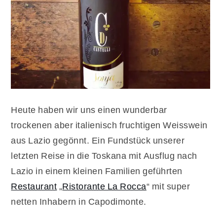
Heute haben wir uns einen wunderbar
trockenen aber italienisch fruchtigen Weisswein
aus Lazio gegönnt. Ein Fundstück unserer
letzten Reise in die Toskana mit Ausflug nach
Lazio in einem kleinen Familien geführten
Restaurant
„
Ristorante La Rocca
“ mit super
netten Inhabern in Capodimonte.