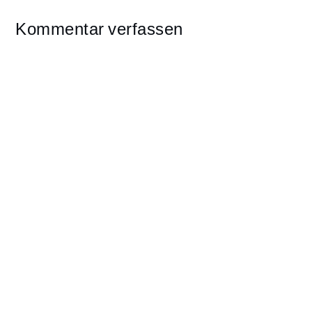
Kommentar verfassen