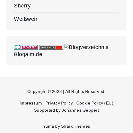
Sherry
Weißwein
Blogalm.de
Copyright © 2023 | All Rights Reserved.
Impressum
Privacy Policy
Cookie Policy (EU)
Supported by Johannes Geppert
Yuma by
Shark Themes