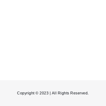
Copyright © 2023 | All Rights Reserved.