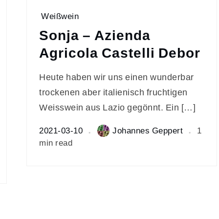
Weißwein
Sonja – Azienda
Agricola Castelli Debor
Heute haben wir uns einen wunderbar
trockenen aber italienisch fruchtigen
Weisswein aus Lazio gegönnt. Ein […]
2021-03-10
Johannes Geppert
1
min read