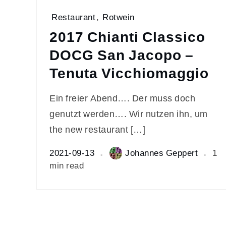
Restaurant
,
Rotwein
2017 Chianti Classico
DOCG San Jacopo –
Tenuta Vicchiomaggio
Ein freier Abend…. Der muss doch
genutzt werden…. Wir nutzen ihn, um
the new restaurant […]
2021-09-13
Johannes Geppert
1
min read