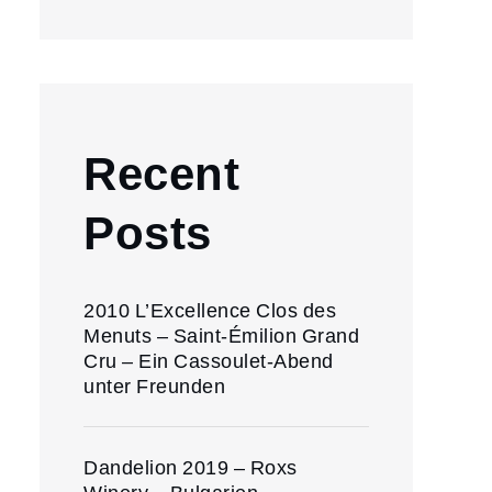
Recent
Posts
2010 L’Excellence Clos des
Menuts – Saint-Émilion Grand
Cru – Ein Cassoulet-Abend
unter Freunden
Dandelion 2019 – Roxs