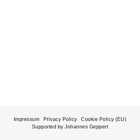
Impressum
Privacy Policy
Cookie Policy (EU)
Supported by Johannes Geppert