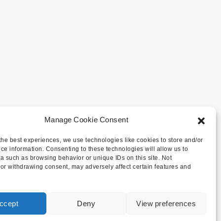
Manage Cookie Consent
the best experiences, we use technologies like cookies to store and/or
ce information. Consenting to these technologies will allow us to
a such as browsing behavior or unique IDs on this site. Not
or withdrawing consent, may adversely affect certain features and
ccept
Deny
View preferences