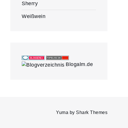
Sherry
Weißwein
Blogalm.de
Yuma by
Shark Themes