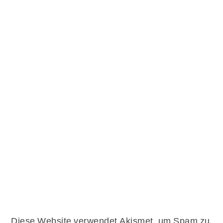
Diese Website verwendet Akismet, um Spam zu