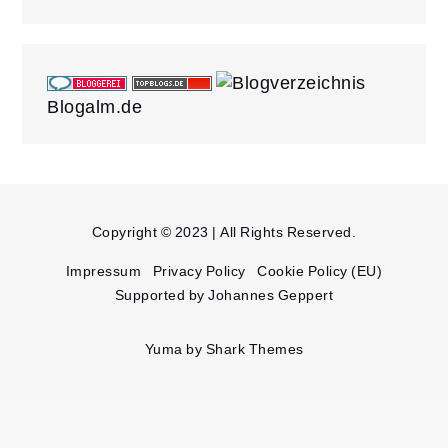
Blogalm.de
Copyright © 2023 | All Rights Reserved.
Impressum
Privacy Policy
Cookie Policy (EU)
Supported by Johannes Geppert
Yuma by
Shark Themes