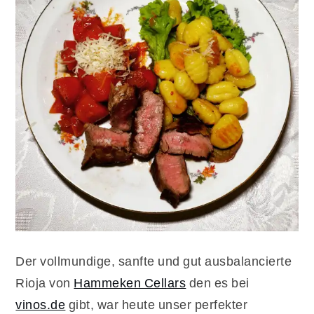
Der vollmundige, sanfte und gut ausbalancierte
Rioja von
Hammeken Cellars
den es bei
vinos.de
gibt, war heute unser perfekter