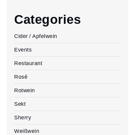
Categories
Cider / Apfelwein
Events
Restaurant
Rosé
Rotwein
Sekt
Sherry
Weißwein