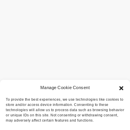
Manage Cookie Consent
To provide the best experiences, we use technologies like cookies to
store and/or access device information. Consenting to these
technologies will allow us to process data such as browsing behavior
or unique IDs on this site. Not consenting or withdrawing consent,
may adversely affect certain features and functions.