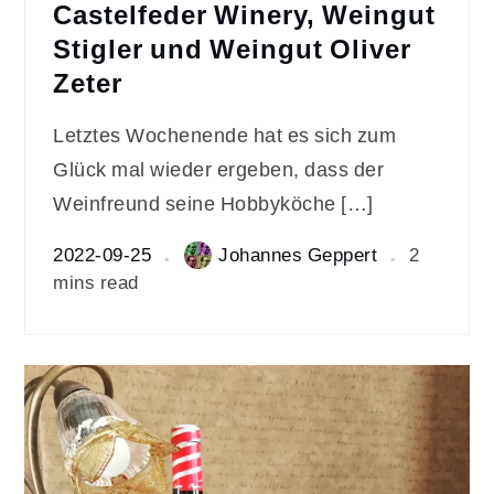
Castelfeder Winery, Weingut
Stigler und Weingut Oliver
Zeter
Letztes Wochenende hat es sich zum
Glück mal wieder ergeben, dass der
Weinfreund seine Hobbyköche […]
2022-09-25
Johannes Geppert
2
mins read