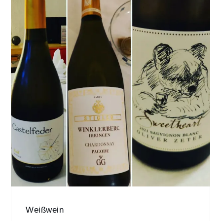
Weißwein