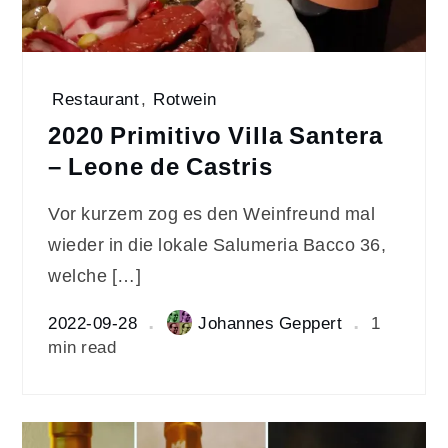
Restaurant
,
Rotwein
2020 Primitivo Villa Santera
– Leone de Castris
Vor kurzem zog es den Weinfreund mal
wieder in die lokale Salumeria Bacco 36,
welche […]
2022-09-28
Johannes Geppert
1
min read