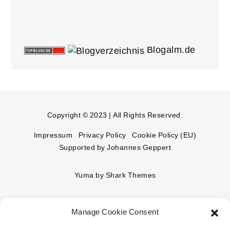
Yuma by
Shark Themes
Manage Cookie Consent