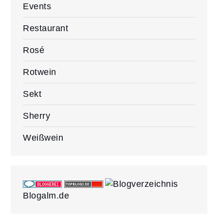
Events
Restaurant
Rosé
Rotwein
Sekt
Sherry
Weißwein
Blogalm.de