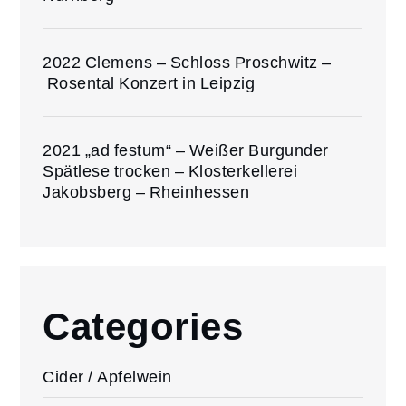
2022 Clemens – Schloss Proschwitz –
Rosental Konzert in Leipzig
2021 „ad festum“ – Weißer Burgunder
Spätlese trocken – Klosterkellerei
Jakobsberg – Rheinhessen
Categories
Cider / Apfelwein