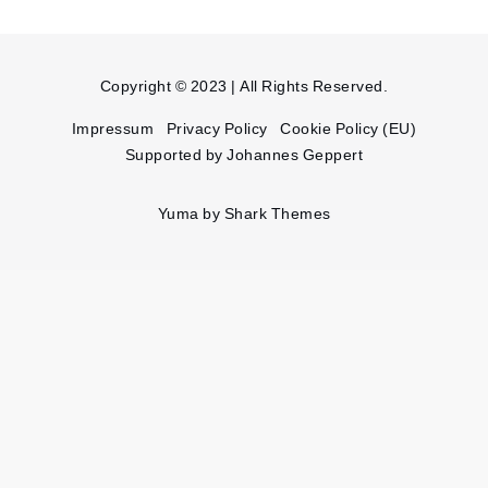
Copyright © 2023 | All Rights Reserved.
Impressum
Privacy Policy
Cookie Policy (EU)
Supported by Johannes Geppert
Yuma by
Shark Themes