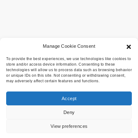
Manage Cookie Consent
To provide the best experiences, we use technologies like cookies to
store and/or access device information. Consenting to these
technologies will allow us to process data such as browsing behavior
or unique IDs on this site. Not consenting or withdrawing consent,
may adversely affect certain features and functions.
Accept
Deny
View preferences