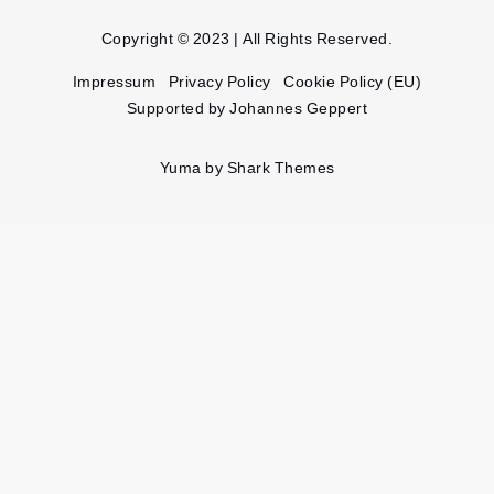
Copyright © 2023 | All Rights Reserved.
Impressum
Privacy Policy
Cookie Policy (EU)
Supported by Johannes Geppert
Yuma by
Shark Themes