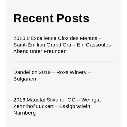
Recent Posts
2010 L’Excellence Clos des Menuts –
Saint-Émilion Grand Cru – Ein Cassoulet-
Abend unter Freunden
Dandelion 2019 – Roxs Winery –
Bulgarien
2016 Maustal Silvaner GG – Weingut
Zehnthof Luckert – Essigbrätlein
Nürnberg