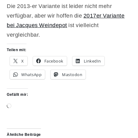
Die 2013-er Variante ist leider nicht mehr
verfügbar, aber wir hoffen die
2017er Variante
bei Jacques Weindepot
ist vielleicht
vergleichbar.
Teilen mit:
X
Facebook
LinkedIn
WhatsApp
Mastodon
Gefällt mir:
Wird
geladen …
Ähnliche Beiträge