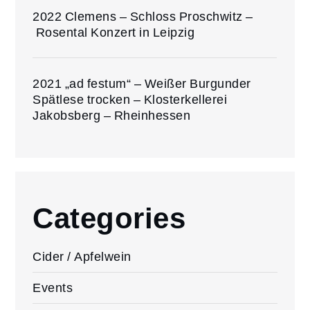
2022 Clemens – Schloss Proschwitz –
Rosental Konzert in Leipzig
2021 „ad festum“ – Weißer Burgunder
Spätlese trocken – Klosterkellerei
Jakobsberg – Rheinhessen
Categories
Cider / Apfelwein
Events