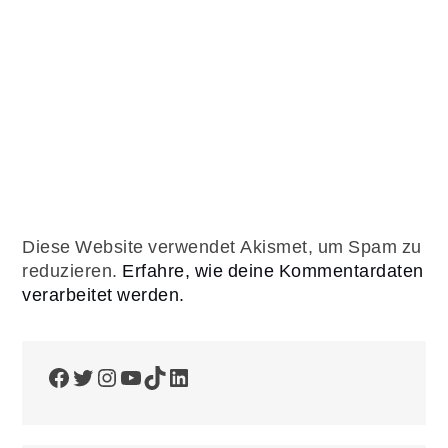
Diese Website verwendet Akismet, um Spam zu
reduzieren.
Erfahre, wie deine Kommentardaten
verarbeitet werden.
Facebook
Twitter
Instagram
YouTube
TikTok
LinkedIn