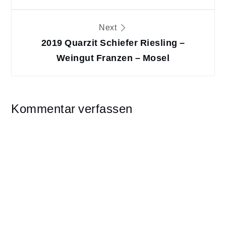
Next
2019 Quarzit Schiefer Riesling –
Weingut Franzen – Mosel
Kommentar verfassen