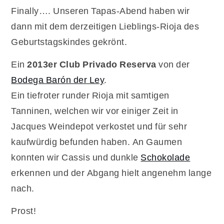
Finally…. Unseren Tapas-Abend haben wir
dann mit dem derzeitigen Lieblings-Rioja des
Geburtstagskindes gekrönt.
Ein
2013er Club Privado Reserva
von der
Bodega Barón der Ley
.
Ein tiefroter runder Rioja mit samtigen
Tanninen, welchen wir vor einiger Zeit in
Jacques Weindepot verkostet und für sehr
kaufwürdig befunden haben. An Gaumen
konnten wir Cassis und dunkle
Schokolade
erkennen und der Abgang hielt angenehm lange
nach.
Prost!