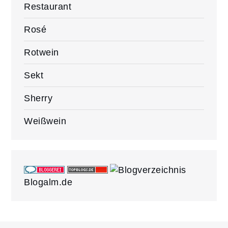
Restaurant
Rosé
Rotwein
Sekt
Sherry
Weißwein
Blogalm.de