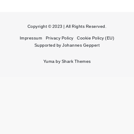
Copyright © 2023 | All Rights Reserved.
Impressum
Privacy Policy
Cookie Policy (EU)
Supported by Johannes Geppert
Yuma by
Shark Themes