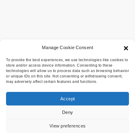
Manage Cookie Consent
To provide the best experiences, we use technologies like cookies to
store and/or access device information. Consenting to these
technologies will allow us to process data such as browsing behavior
or unique IDs on this site. Not consenting or withdrawing consent,
may adversely affect certain features and functions.
Accept
Deny
View preferences