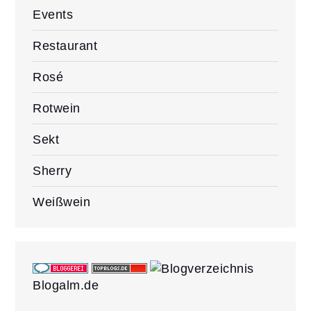
Events
Restaurant
Rosé
Rotwein
Sekt
Sherry
Weißwein
Blogalm.de