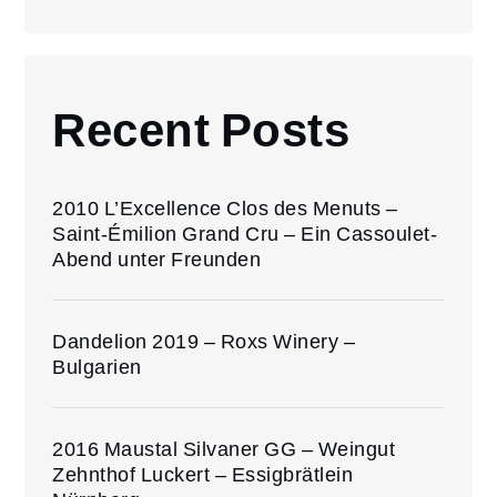
Recent Posts
2010 L’Excellence Clos des Menuts –
Saint-Émilion Grand Cru – Ein Cassoulet-
Abend unter Freunden
Dandelion 2019 – Roxs Winery –
Bulgarien
2016 Maustal Silvaner GG – Weingut
Zehnthof Luckert – Essigbrätlein