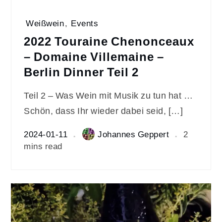
Weißwein
,
Events
2022 Touraine Chenonceaux
– Domaine Villemaine –
Berlin Dinner Teil 2
Teil 2 – Was Wein mit Musik zu tun hat …
Schön, dass Ihr wieder dabei seid, […]
2024-01-11
Johannes Geppert
2
mins read