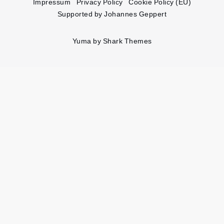
Impressum
Privacy Policy
Cookie Policy (EU)
Supported by Johannes Geppert
Yuma by
Shark Themes