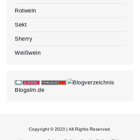
Rotwein
Sekt
Sherry
Weißwein
Blogalm.de
Copyright © 2023 | All Rights Reserved.