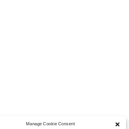
Manage Cookie Consent