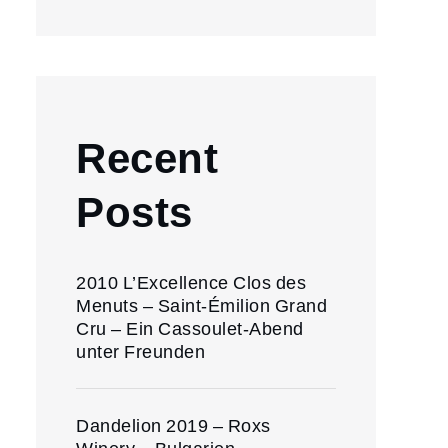
Recent
Posts
2010 L’Excellence Clos des
Menuts – Saint-Émilion Grand
Cru – Ein Cassoulet-Abend
unter Freunden
Dandelion 2019 – Roxs