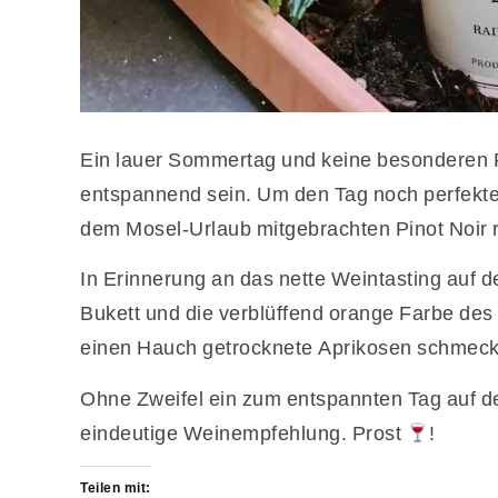
Ein lauer Sommertag und keine besonderen 
entspannend sein. Um den Tag noch perfekte
dem Mosel-Urlaub mitgebrachten Pinot Noir
In Erinnerung an das nette Weintasting auf
Bukett und die verblüffend orange Farbe des
einen Hauch getrocknete Aprikosen schmec
Ohne Zweifel ein zum entspannten Tag auf d
eindeutige Weinempfehlung. Prost
!
Teilen mit: