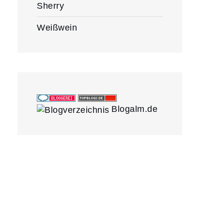
Sherry
Weißwein
Blogalm.de