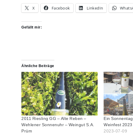
X
Facebook
LinkedIn
Whats
Gefällt mir:
Ähnliche Beiträge
2011 Riesling GG – Alte Reben –
Ein Sonnentag
Wehlener Sonnenuhr – Weingut S.A.
Weinfest 2023
2023-07-09
Prüm