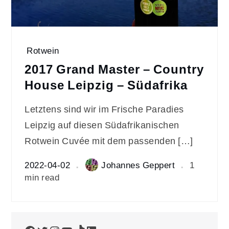
Rotwein
2017 Grand Master – Country
House Leipzig – Südafrika
Letztens sind wir im Frische Paradies
Leipzig auf diesen Südafrikanischen
Rotwein Cuvée mit dem passenden […]
2022-04-02
Johannes Geppert
1
min read