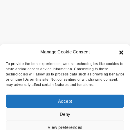
Manage Cookie Consent
To provide the best experiences, we use technologies like cookies to
store and/or access device information. Consenting to these
technologies will allow us to process data such as browsing behavior
or unique IDs on this site. Not consenting or withdrawing consent,
may adversely affect certain features and functions.
Accept
Deny
View preferences