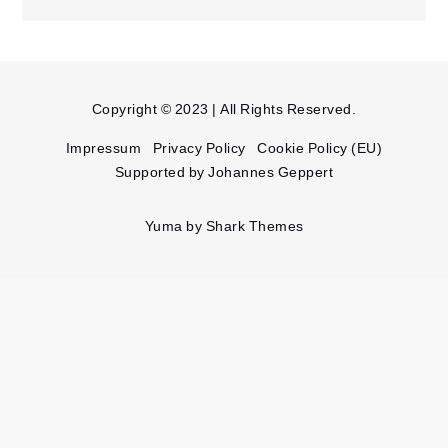
Copyright © 2023 | All Rights Reserved.
Impressum
Privacy Policy
Cookie Policy (EU)
Supported by Johannes Geppert
Yuma by
Shark Themes