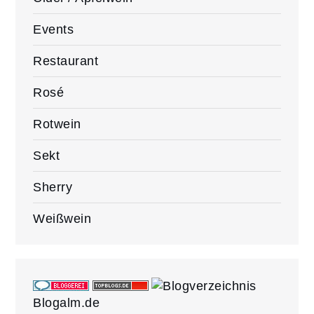
Events
Restaurant
Rosé
Rotwein
Sekt
Sherry
Weißwein
Blogalm.de