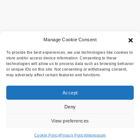
Manage Cookie Consent
To provide the best experiences, we use technologies like cookies to
store and/or access device information. Consenting to these
technologies will allow us to process data such as browsing behavior
or unique IDs on this site. Not consenting or withdrawing consent,
may adversely affect certain features and functions.
Accept
Deny
View preferences
Cookie Policy
Privacy Policy
Impressum