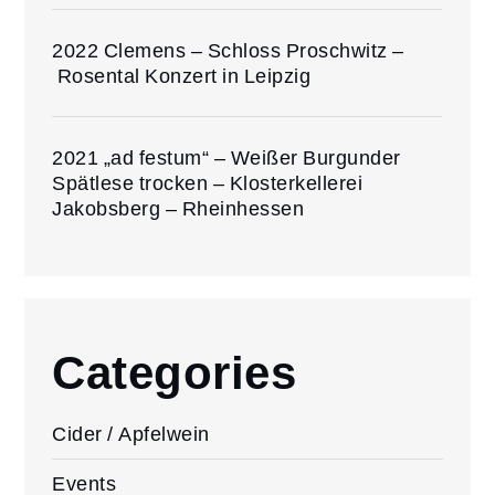
2022 Clemens – Schloss Proschwitz –
Rosental Konzert in Leipzig
2021 „ad festum“ – Weißer Burgunder
Spätlese trocken – Klosterkellerei
Jakobsberg – Rheinhessen
Categories
Cider / Apfelwein
Events