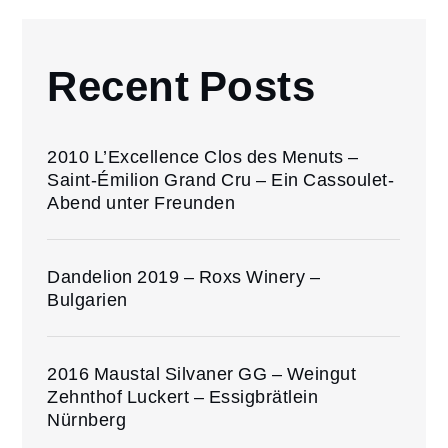
Recent Posts
2010 L’Excellence Clos des Menuts –
Saint-Émilion Grand Cru – Ein Cassoulet-
Abend unter Freunden
Dandelion 2019 – Roxs Winery –
Bulgarien
2016 Maustal Silvaner GG – Weingut
Zehnthof Luckert – Essigbrätlein
Nürnberg