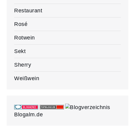
Restaurant
Rosé
Rotwein
Sekt
Sherry
Weißwein
Blogalm.de