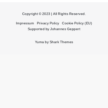
Copyright © 2023 | All Rights Reserved.
Impressum
Privacy Policy
Cookie Policy (EU)
Supported by Johannes Geppert
Yuma by
Shark Themes