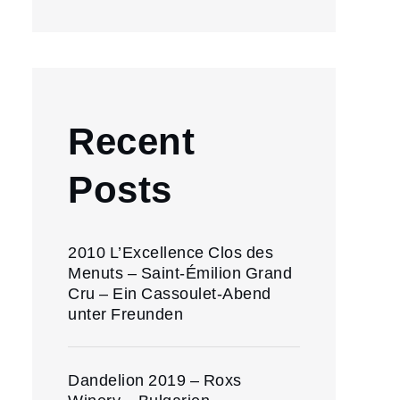
Recent
Posts
2010 L’Excellence Clos des
Menuts – Saint-Émilion Grand
Cru – Ein Cassoulet-Abend
unter Freunden
Dandelion 2019 – Roxs