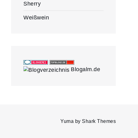
Sherry
Weißwein
Blogalm.de
Yuma by
Shark Themes