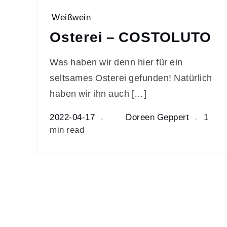
Weißwein
Osterei – COSTOLUTO
Was haben wir denn hier für ein
seltsames Osterei gefunden! Natürlich
haben wir ihn auch […]
2022-04-17
Doreen Geppert
1
min read