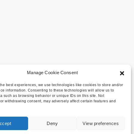
Manage Cookie Consent
the best experiences, we use technologies like cookies to store and/or
ce information. Consenting to these technologies will allow us to
a such as browsing behavior or unique IDs on this site. Not
or withdrawing consent, may adversely affect certain features and
ccept
Deny
View preferences