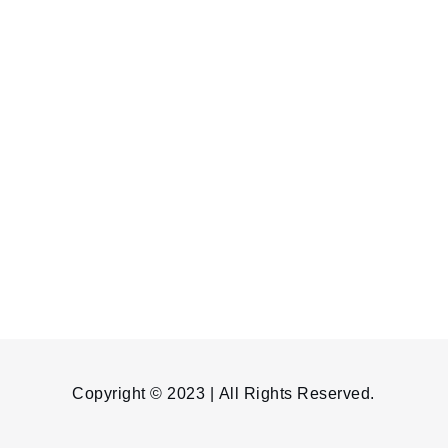
Copyright © 2023 | All Rights Reserved.