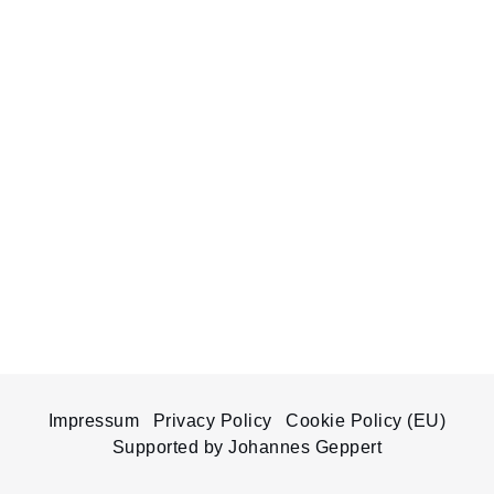
Impressum
Privacy Policy
Cookie Policy (EU)
Supported by Johannes Geppert