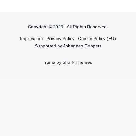
Copyright © 2023 | All Rights Reserved.
Impressum
Privacy Policy
Cookie Policy (EU)
Supported by Johannes Geppert
Yuma by
Shark Themes