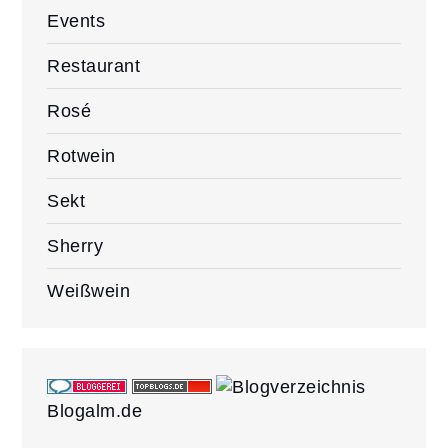
Events
Restaurant
Rosé
Rotwein
Sekt
Sherry
Weißwein
Blogalm.de