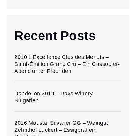
Recent Posts
2010 L’Excellence Clos des Menuts –
Saint-Émilion Grand Cru – Ein Cassoulet-
Abend unter Freunden
Dandelion 2019 – Roxs Winery –
Bulgarien
2016 Maustal Silvaner GG – Weingut
Zehnthof Luckert – Essigbrätlein