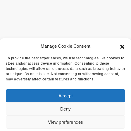
Manage Cookie Consent
To provide the best experiences, we use technologies like cookies to
store and/or access device information. Consenting to these
technologies will allow us to process data such as browsing behavior
or unique IDs on this site. Not consenting or withdrawing consent,
may adversely affect certain features and functions.
Accept
Deny
View preferences