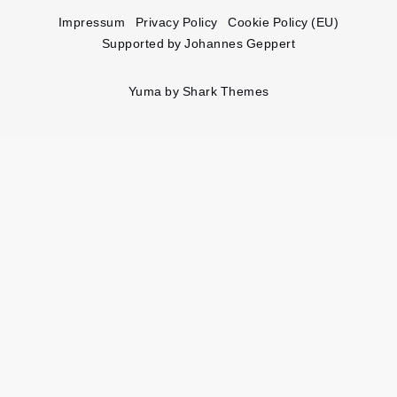
Impressum
Privacy Policy
Cookie Policy (EU)
Supported by Johannes Geppert
Yuma by
Shark Themes