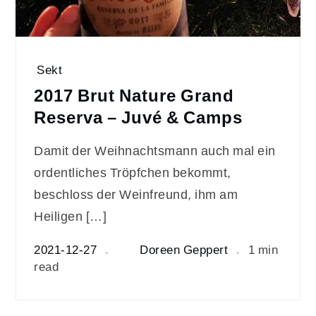
Sekt
2017 Brut Nature Grand
Reserva – Juvé & Camps
Damit der Weihnachtsmann auch mal ein
ordentliches Tröpfchen bekommt,
beschloss der Weinfreund, ihm am
Heiligen […]
2021-12-27
Doreen Geppert
1 min
read