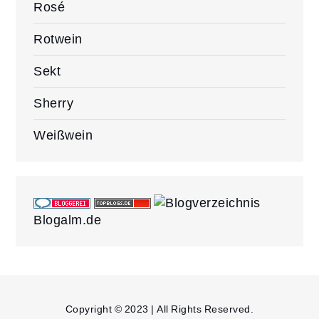
Rosé
Rotwein
Sekt
Sherry
Weißwein
Blogalm.de
Copyright © 2023 | All Rights Reserved.