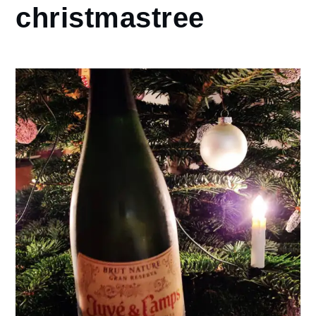
christmastree