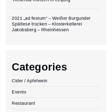
2021 „ad festum“ – Weißer Burgunder
Spätlese trocken – Klosterkellerei
Jakobsberg – Rheinhessen
Categories
Cider / Apfelwein
Events
Restaurant