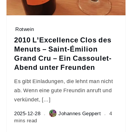
Rotwein
2010 L’Excellence Clos des
Menuts – Saint-Émilion
Grand Cru – Ein Cassoulet-
Abend unter Freunden
Es gibt Einladungen, die lehnt man nicht
ab. Wenn eine gute Freundin anruft und
verkündet, […]
2025-12-28
Johannes Geppert
4
mins read