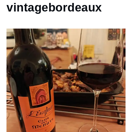
vintagebordeaux