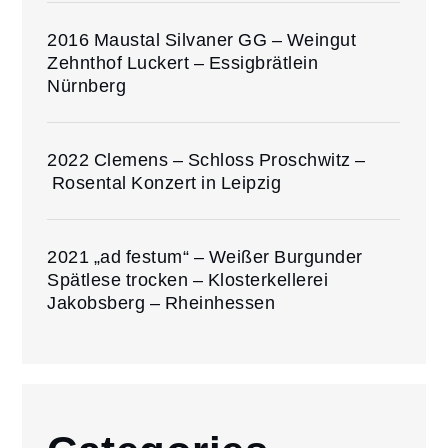
2016 Maustal Silvaner GG – Weingut
Zehnthof Luckert – Essigbrätlein
Nürnberg
2022 Clemens – Schloss Proschwitz –
Rosental Konzert in Leipzig
2021 „ad festum“ – Weißer Burgunder
Spätlese trocken – Klosterkellerei
Jakobsberg – Rheinhessen