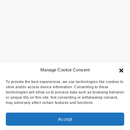
Manage Cookie Consent
To provide the best experiences, we use technologies like cookies to
store and/or access device information. Consenting to these
technologies will allow us to process data such as browsing behavior
or unique IDs on this site. Not consenting or withdrawing consent,
may adversely affect certain features and functions.
Accept