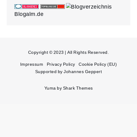
Blogalm.de
Copyright © 2023 | All Rights Reserved.
Impressum
Privacy Policy
Cookie Policy (EU)
Supported by Johannes Geppert
Yuma by
Shark Themes