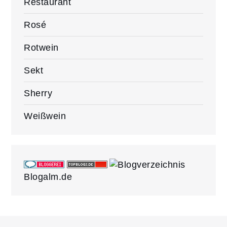
Restaurant
Rosé
Rotwein
Sekt
Sherry
Weißwein
Blogalm.de