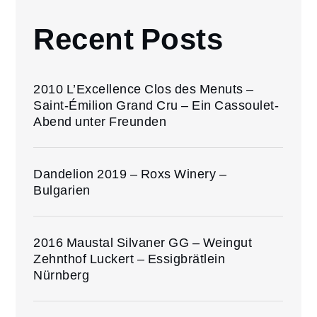
Recent Posts
2010 L’Excellence Clos des Menuts –
Saint-Émilion Grand Cru – Ein Cassoulet-
Abend unter Freunden
Dandelion 2019 – Roxs Winery –
Bulgarien
2016 Maustal Silvaner GG – Weingut
Zehnthof Luckert – Essigbrätlein
Nürnberg