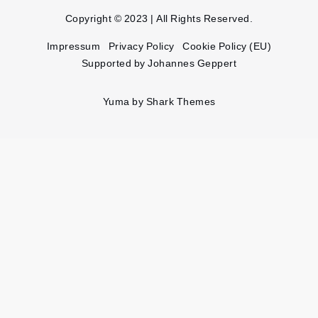
Copyright © 2023 | All Rights Reserved.
Impressum
Privacy Policy
Cookie Policy (EU)
Supported by Johannes Geppert
Yuma by
Shark Themes