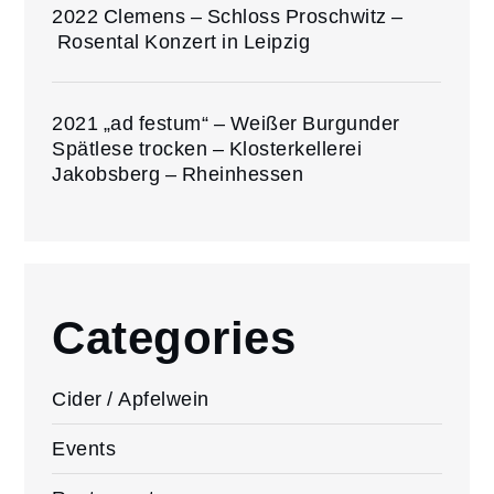
2022 Clemens – Schloss Proschwitz –
Rosental Konzert in Leipzig
2021 „ad festum“ – Weißer Burgunder
Spätlese trocken – Klosterkellerei
Jakobsberg – Rheinhessen
Categories
Cider / Apfelwein
Events