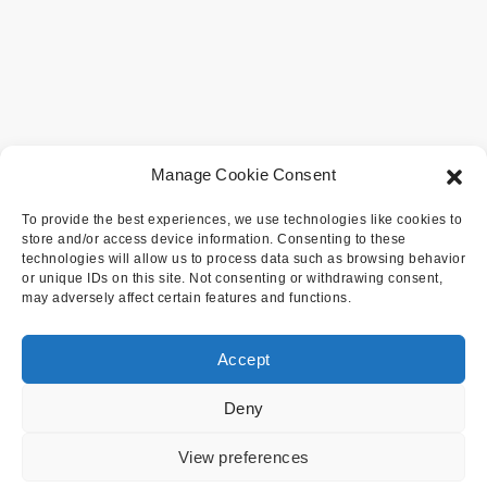
Manage Cookie Consent
To provide the best experiences, we use technologies like cookies to
store and/or access device information. Consenting to these
technologies will allow us to process data such as browsing behavior
or unique IDs on this site. Not consenting or withdrawing consent,
may adversely affect certain features and functions.
Accept
Deny
View preferences