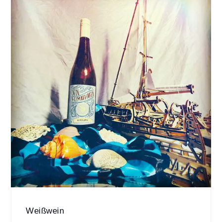
Weißwein