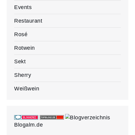
Events
Restaurant
Rosé
Rotwein
Sekt
Sherry
Weißwein
Blogalm.de