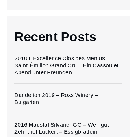
Beiträge
Recent Posts
2010 L’Excellence Clos des Menuts –
Saint-Émilion Grand Cru – Ein Cassoulet-
Abend unter Freunden
Dandelion 2019 – Roxs Winery –
Bulgarien
2016 Maustal Silvaner GG – Weingut
Zehnthof Luckert – Essigbrätlein