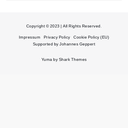
Copyright © 2023 | All Rights Reserved.
Impressum
Privacy Policy
Cookie Policy (EU)
Supported by Johannes Geppert
Yuma by
Shark Themes