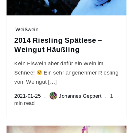
Weißwein
2014 Riesling Spätlese –
Weingut Häußling
Kein Eiswein aber dafür ein Wein im
Schnee!
Ein sehr angenehmer Riesling
vom Weingut […]
2021-01-25
Johannes Geppert
1
min read