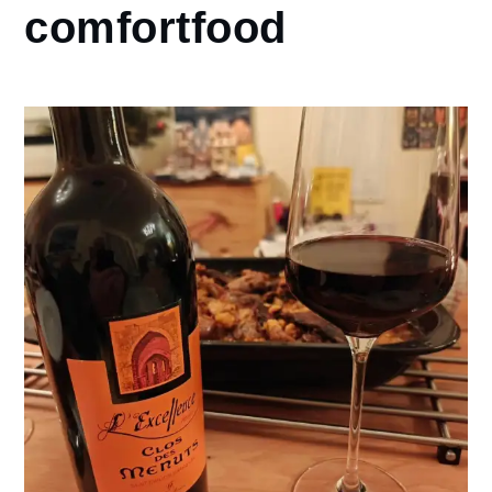
comfortfood