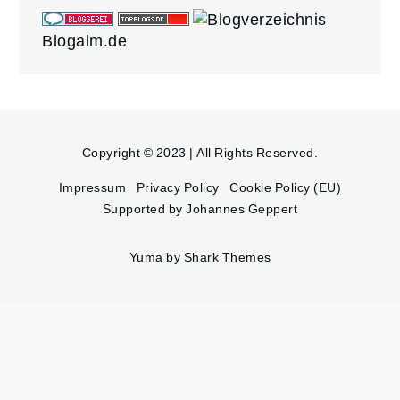
Blogalm.de
Copyright © 2023 | All Rights Reserved.
Impressum
Privacy Policy
Cookie Policy (EU)
Supported by Johannes Geppert
Yuma by
Shark Themes