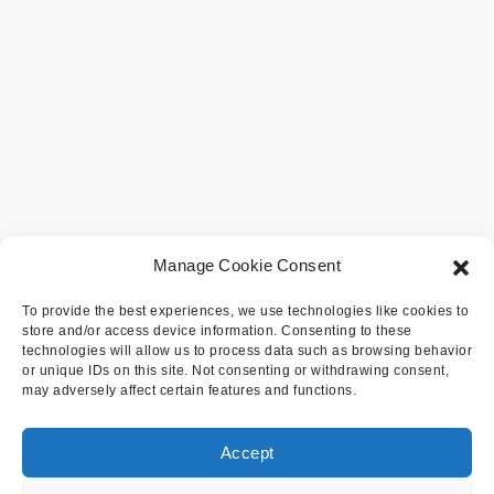
Manage Cookie Consent
To provide the best experiences, we use technologies like cookies to
store and/or access device information. Consenting to these
technologies will allow us to process data such as browsing behavior
or unique IDs on this site. Not consenting or withdrawing consent,
may adversely affect certain features and functions.
Accept