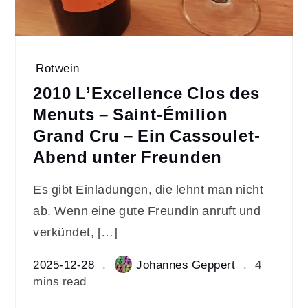
Rotwein
2010 L’Excellence Clos des
Menuts – Saint-Émilion
Grand Cru – Ein Cassoulet-
Abend unter Freunden
Es gibt Einladungen, die lehnt man nicht
ab. Wenn eine gute Freundin anruft und
verkündet, […]
2025-12-28
Johannes Geppert
4
mins read