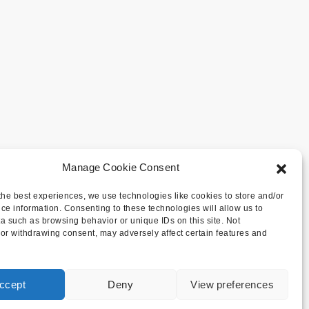
Manage Cookie Consent
the best experiences, we use technologies like cookies to store and/or
ce information. Consenting to these technologies will allow us to
a such as browsing behavior or unique IDs on this site. Not
or withdrawing consent, may adversely affect certain features and
ccept
Deny
View preferences