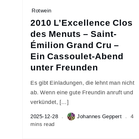
Rotwein
2010 L’Excellence Clos
des Menuts – Saint-
Émilion Grand Cru –
Ein Cassoulet-Abend
unter Freunden
Es gibt Einladungen, die lehnt man nicht
ab. Wenn eine gute Freundin anruft und
verkündet, […]
2025-12-28
Johannes Geppert
4
mins read