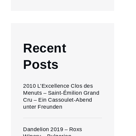
Recent
Posts
2010 L’Excellence Clos des
Menuts – Saint-Émilion Grand
Cru – Ein Cassoulet-Abend
unter Freunden
Dandelion 2019 – Roxs