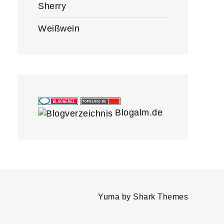
Sherry
Weißwein
Blogalm.de
Yuma by
Shark Themes