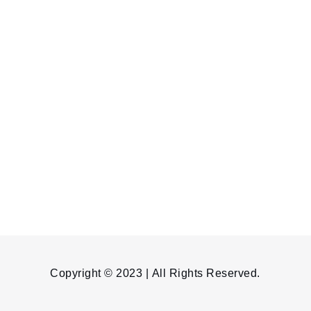
Copyright © 2023 | All Rights Reserved.