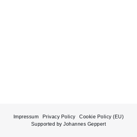
Impressum
Privacy Policy
Cookie Policy (EU)
Supported by Johannes Geppert