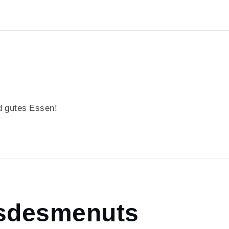
 gutes Essen!
sdesmenuts