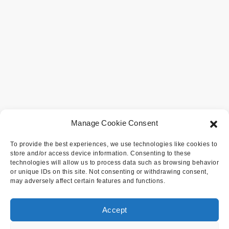
Manage Cookie Consent
To provide the best experiences, we use technologies like cookies to
store and/or access device information. Consenting to these
technologies will allow us to process data such as browsing behavior
or unique IDs on this site. Not consenting or withdrawing consent,
may adversely affect certain features and functions.
Accept