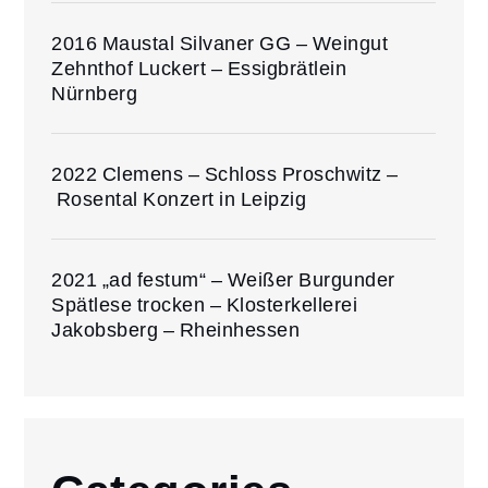
2016 Maustal Silvaner GG – Weingut
Zehnthof Luckert – Essigbrätlein
Nürnberg
2022 Clemens – Schloss Proschwitz –
Rosental Konzert in Leipzig
2021 „ad festum“ – Weißer Burgunder
Spätlese trocken – Klosterkellerei
Jakobsberg – Rheinhessen