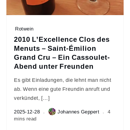
Rotwein
2010 L’Excellence Clos des
Menuts – Saint-Émilion
Grand Cru – Ein Cassoulet-
Abend unter Freunden
Es gibt Einladungen, die lehnt man nicht
ab. Wenn eine gute Freundin anruft und
verkündet, […]
2025-12-28
Johannes Geppert
4
mins read