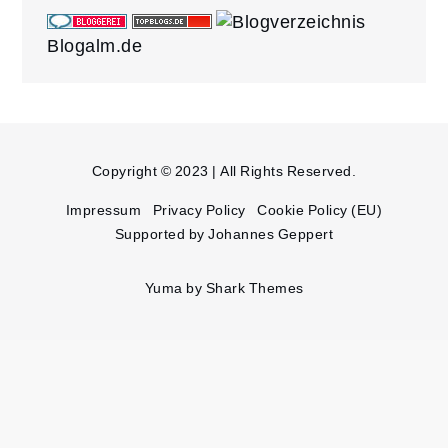
Blogalm.de
Copyright © 2023 | All Rights Reserved.
Impressum
Privacy Policy
Cookie Policy (EU)
Supported by Johannes Geppert
Yuma by
Shark Themes