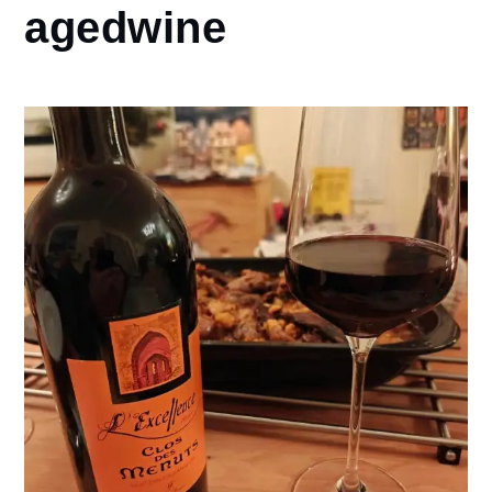
agedwine